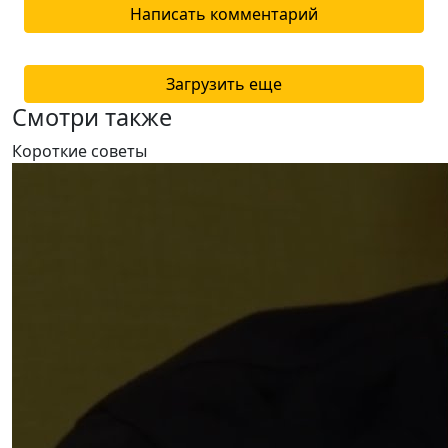
Написать комментарий
Загрузить еще
Смотри также
Короткие советы