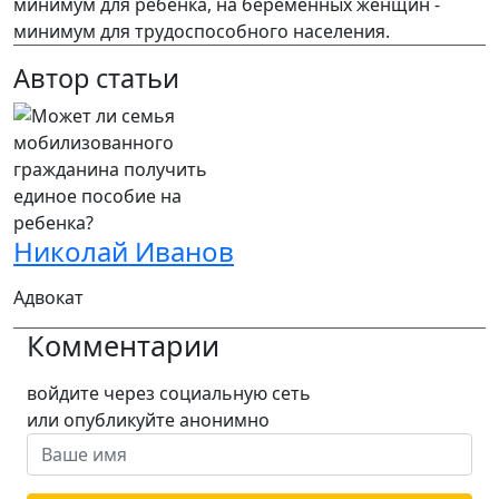
минимум для ребенка, на беременных женщин -
минимум для трудоспособного населения.
Автор статьи
Николай Иванов
Адвокат
Комментарии
войдите через социальную сеть
или опубликуйте анонимно