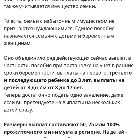
также учитывается имущество семьи.
То есть, семьи с избыточным имуществом не
признаются нуждающимися. Единое пособие
назначается семьям с детьми и беременным
женщинам.
Оно объединило ряд действующих сейчас выплат, в
частности, пособие при постановке на учет в ранние
сроки беременности, выплаты на первого,
третьего
и последующего ребенка до 3 лет, выплаты на
детей от 3 до 7 и от 8 до 17 лет.
Теперь достаточно подать одно заявление, даже
если вы претендуете на выплаты на нескольких
детей сразу.
Размеры выплат составляют 50, 75 или 100%
прожиточного минимума в регионе.
На детей -