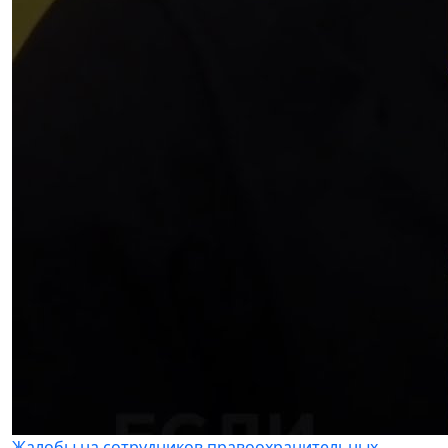
Жалобы на сотрудников правоохранительных