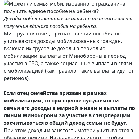
Доходы мобилизованных не влияют на возможность
получения единого пособия на ребенка.
Минтруд поясняет, при назначении пособия не
учитываются доходы мобилизованных граждан,
включая их трудовые доходы в период до
мобилизации, выплаты от Минобороны в период
участия в СВО, а также социальные выплаты в связи
с мобилизацией (как правило, такие выплаты идут от
регионов).
Если отец семейства призван в рамках
мобилизации, то при оценке нуждаемости
семьи его доходы в мирной жизни и выплаты по
линии Минобороны за участие в спецоперации
засчитываться в общий доход семьи не будут.
При этом доходы и занятость матери учитываются в
обычном режиме. Назначении единого пособия