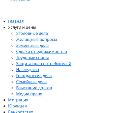
Главная
Услуги и цены
Уголовные дела
Жилищные вопросы
Земельные дела
Сделки с недвижимостью
Трудовые споры
Защита прав потребителей
Наследство
Гражданские дела
Семейные дела
Взыскание долгов
Медиа право
Миграция
Юрлицам
Банкротство