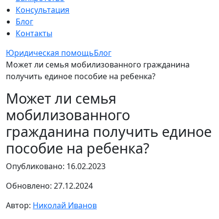
Консультация
Блог
Контакты
Юридическая помощь
Блог
Может ли семья мобилизованного гражданина
получить единое пособие на ребенка?
Может ли семья
мобилизованного
гражданина получить единое
пособие на ребенка?
Опубликовано: 16.02.2023
Обновлено: 27.12.2024
Автор:
Николай Иванов