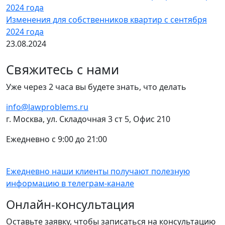
Изменения для собственников квартир с сентября
2024 года
23.08.2024
Свяжитесь с нами
Уже через 2 часа вы будете знать, что делать
info@lawproblems.ru
г. Москва, ул. Складочная 3 ст 5, Офис 210
Ежедневно с 9:00 до 21:00
Ежедневно наши клиенты получают полезную
информацию в
телеграм-канале
Онлайн-консультация
Оставьте заявку, чтобы записаться на консультацию