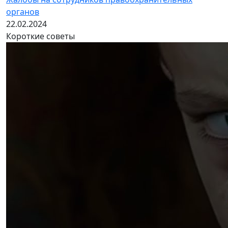
органов
22.02.2024
Короткие советы