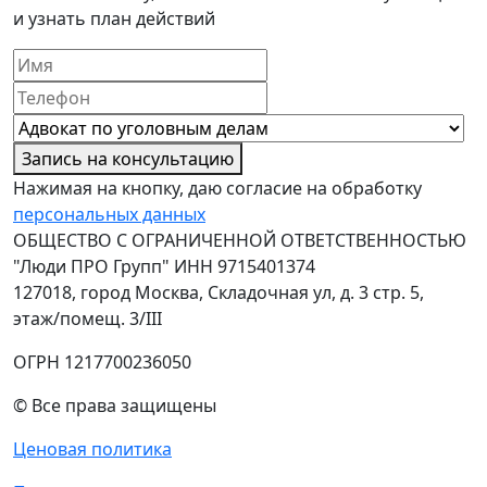
и узнать план действий
Запись на консультацию
Нажимая на кнопку, даю согласие на обработку
персональных данных
ОБЩЕСТВО С ОГРАНИЧЕННОЙ ОТВЕТСТВЕННОСТЬЮ
"Люди ПРО Групп" ИНН 9715401374
127018, город Москва, Складочная ул, д. 3 стр. 5,
этаж/помещ. 3/III
ОГРН 1217700236050
© Все права защищены
Ценовая политика