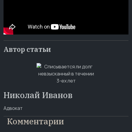
Автор статьи
Николай Иванов
Адвокат
Комментарии