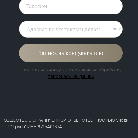
Запись на консультацию
Нажимая на кнопку, даю согласие на обработку
персональных данных
ОБЩЕСТВО С ОГРАНИЧЕННОЙ ОТВЕТСТВЕННОСТЬЮ "Люди
ПРО Групп" ИНН 9715401374