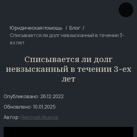
Юридическая помощь
Блог
Списывается ли долг невзысканный в течении 3-
ех лет
Списывается ли долг
невзысканный в течении 3-ех
лет
Опубликовано: 26.12.2022
Обновлено: 10.01.2025
Автор:
Николай Иванов