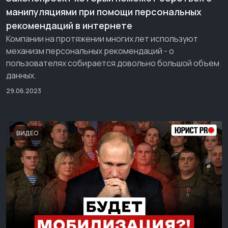
манипуляциями при помощи персональных
рекомендаций в интернете
Компании на протяжении многих лет используют
механизм персональных рекомендаций - о
пользователях собирается довольно большой объем
данных.
29.06.2023
ВИДЕО