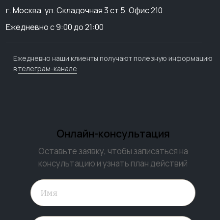
г. Москва, ул. Складочная 3 ст 5, Офис 210
Ежедневно с 9:00 до 21:00
Ежедневно наши клиенты получают полезную информацию
в
телеграм-канале
Онлайн-консультация
Оставьте заявку, чтобы записаться на
консультацию и узнать план действий