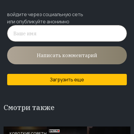
войдите через социальную сеть
или опубликуйте анонимно
Написать комментарий
Загрузить еще
Смотри также
КОРОТКИЕ СОВЕТЫ