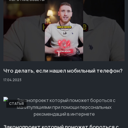
Что делать, если нашел мобильный телефон?
17.04.2023
СТАТЬЯ
Законопроект который поможет бороться с