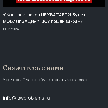
⚡️ Контрактников НЕ ХВАТАЕТ?! Будет
МОБИЛИЗАЦИЯ?! ВСУ пошли ва-банк
19.08.2024
Свяжитесь с нами
Уже через 2 часа вы будете знать, что делать
info@lawproblems.ru