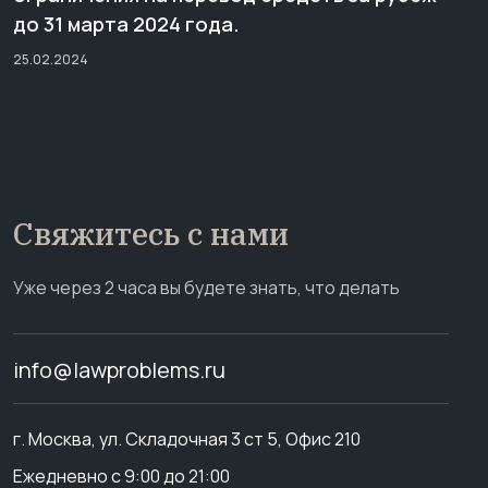
до 31 марта 2024 года.
25.02.2024
Свяжитесь с нами
Уже через 2 часа вы будете знать, что делать
info@lawproblems.ru
г. Москва, ул. Складочная 3 ст 5, Офис 210
Ежедневно с 9:00 до 21:00