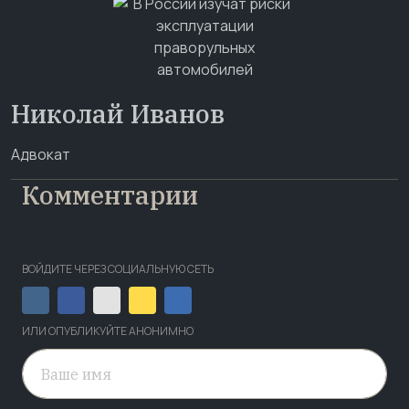
Николай Иванов
Адвокат
Комментарии
ВОЙДИТЕ ЧЕРЕЗ СОЦИАЛЬНУЮ СЕТЬ
ИЛИ ОПУБЛИКУЙТЕ АНОНИМНО