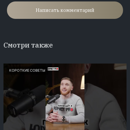
Написать комментарий
Смотри также
КОРОТКИЕ СОВЕТЫ