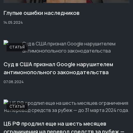
Глупые ошибки наследников
14.05.2024
СТАТЬЯ
Суд в США признал Google нарушителем
антимонопольного законодательства
07.08.2024
СТАТЬЯ
ЦБ РФ продлил еще на шесть месяцев
ограничения на перевод средств за рубеж —