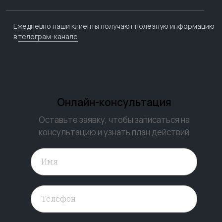
Ежедневно наши клиенты получают полезную информацию
в
телеграм-канале
Онлайн-консультация
Оставьте заявку, чтобы записаться на
консультацию и узнать план действий