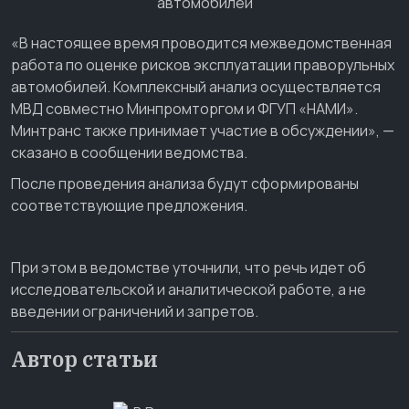
«В настоящее время проводится межведомственная
работа по оценке рисков эксплуатации праворульных
автомобилей. Комплексный анализ осуществляется
МВД совместно Минпромторгом и ФГУП «НАМИ».
Минтранс также принимает участие в обсуждении», —
сказано в сообщении ведомства.
После проведения анализа будут сформированы
соответствующие предложения.
При этом в ведомстве уточнили, что речь идет об
исследовательской и аналитической работе, а не
введении ограничений и запретов.
Автор статьи