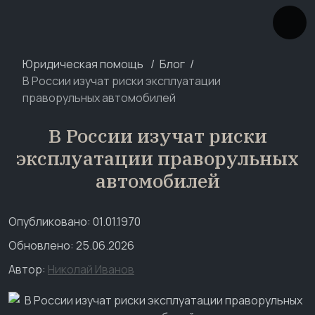
Юридическая помощь
Блог
В России изучат риски эксплуатации
праворульных автомобилей
В России изучат риски
эксплуатации праворульных
автомобилей
Опубликовано: 01.01.1970
Обновлено: 25.06.2026
Автор:
Николай Иванов