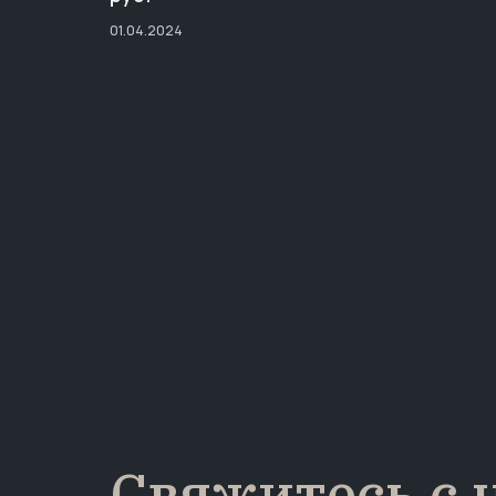
01.04.2024
Свяжитесь с 