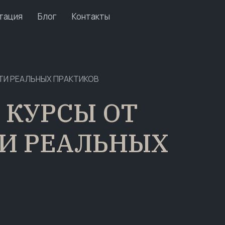
тация
Блог
Контакты
ЙТИ РЕАЛЬНЫХ ПРАКТИКОВ
 КУРСЫ ОТ
ТИ РЕАЛЬНЫХ