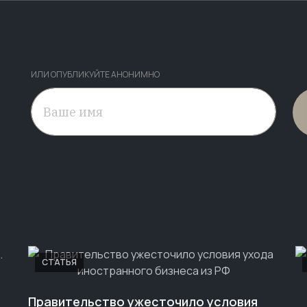
ИЛИ ОПУБЛИКУЙТЕ АНОНИМНО
СТАТЬЯ
Правительство ужесточило условия