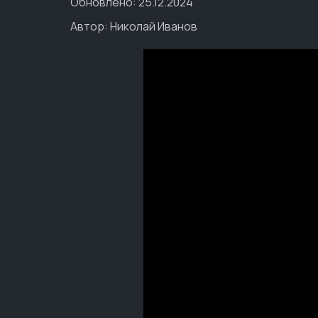
Обновлено: 25.12.2024
Автор:
Николай Иванов