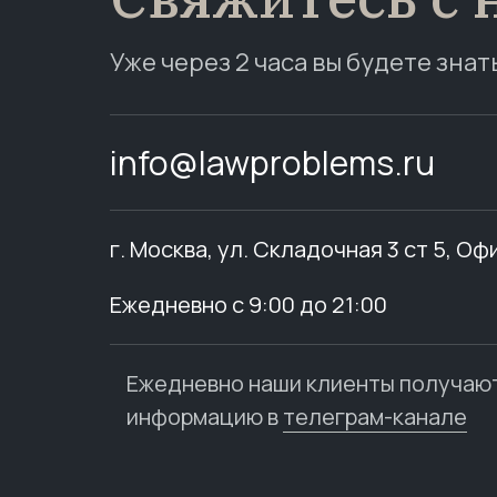
Уже через 2 часа вы будете знат
info@lawproblems.ru
г. Москва, ул. Складочная 3 ст 5, Оф
Ежедневно с 9:00 до 21:00
Ежедневно наши клиенты получаю
информацию в
телеграм-канале