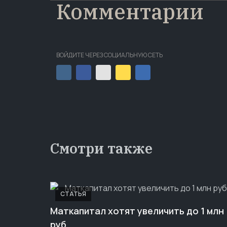
Комментарии
ВОЙДИТЕ ЧЕРЕЗ СОЦИАЛЬНУЮ СЕТЬ
Смотри также
СТАТЬЯ
Маткапитал хотят увеличить до 1 млн
руб.