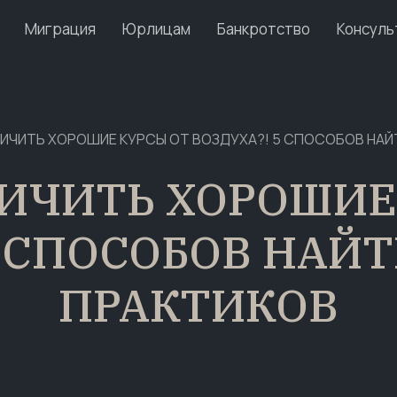
Миграция
Юрлицам
Банкротство
Консуль
ТЛИЧИТЬ ХОРОШИЕ КУРСЫ ОТ ВОЗДУХА?! 5 СПОСОБОВ НА
ТЛИЧИТЬ ХОРОШИЕ
5 СПОСОБОВ НАЙ
ПРАКТИКОВ