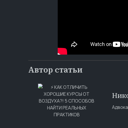
Автор статьи
Ник
Адвока