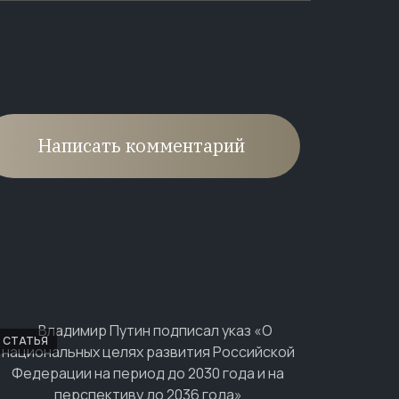
Написать комментарий
СТАТЬЯ