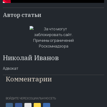
Автор статьи
Николай Иванов
Адвокат
Комментарии
ВОЙДИТЕ ЧЕРЕЗ СОЦИАЛЬНУЮ СЕТЬ