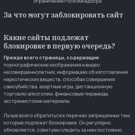
За что могут заблокировать сайт
Какие сайты подлежат
блокировке в первую очередь?
Прежде всего страницы, содержащие
:
порнографические изображения и видео
несовершеннолетних, информацию об изготовлении
наркотических веществ, способах совершения
самоубийства, азартные игры, дистанционную
торговлю алкоголем, финансовые пирамиды,
экстремистские материалы.
Лучше всего обратиться к перечню запрещенных тем,
которые подлежат блокировке. Он регулярно
обновляется, советуем следить за ним постоянно.