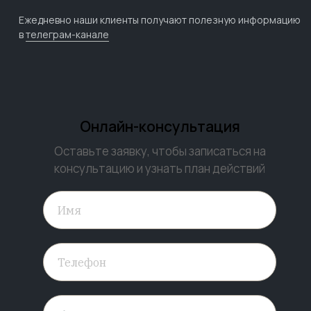
Ежедневно наши клиенты получают полезную информацию
в
телеграм-канале
Онлайн-консультация
Оставьте заявку, чтобы записаться на
консультацию и узнать план действий