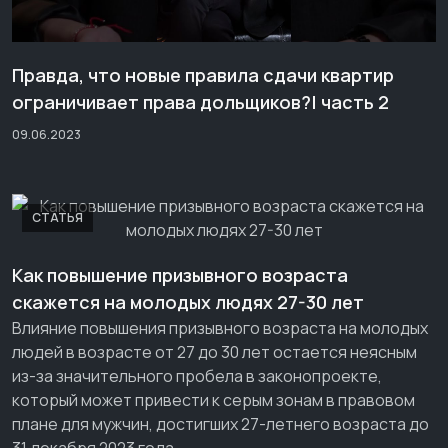
Правда, что новые правила сдачи квартир
ограничивает права дольщиков?| часть 2
09.06.2023
СТАТЬЯ
Как повышение призывного возраста
скажется на молодых людях 27-30 лет
Влияние повышения призывного возраста на молодых
людей в возрасте от 27 до 30 лет остается неясным
из-за значительного пробела в законопроекте,
который может привести к серым зонам в правовом
плане для мужчин, достигших 27-летнего возраста до