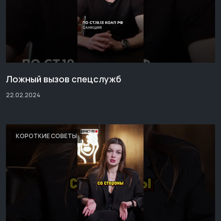
Ложный вызов спецслужб
22.02.2024
КОРОТКИЕ СОВЕТЫ