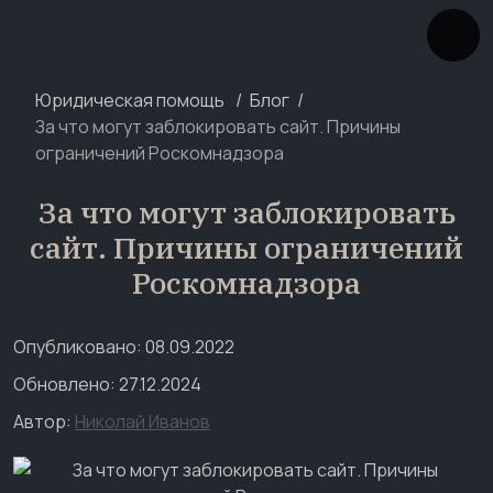
Юридическая помощь
Блог
За что могут заблокировать сайт. Причины
ограничений Роскомнадзора
За что могут заблокировать
сайт. Причины ограничений
Роскомнадзора
Опубликовано: 08.09.2022
Обновлено: 27.12.2024
Автор:
Николай Иванов