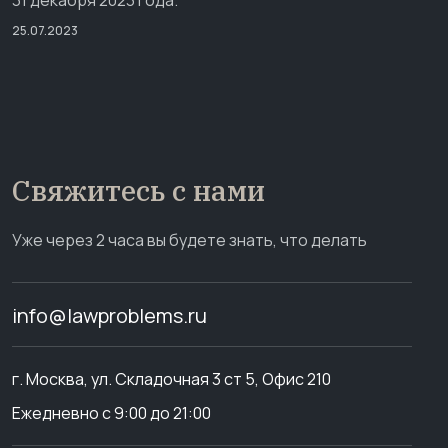
31 декабря 2023 года.
25.07.2023
Свяжитесь с нами
Уже через 2 часа вы будете знать, что делать
info@lawproblems.ru
г. Москва, ул. Складочная 3 ст 5, Офис 210
Ежедневно с 9:00 до 21:00