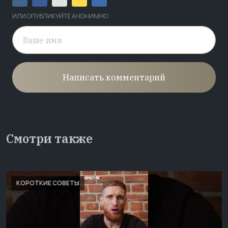
ИЛИ ОПУБЛИКУЙТЕ АНОНИМНО
Написать комментарий
Смотри также
КОРОТКИЕ СОВЕТЫ