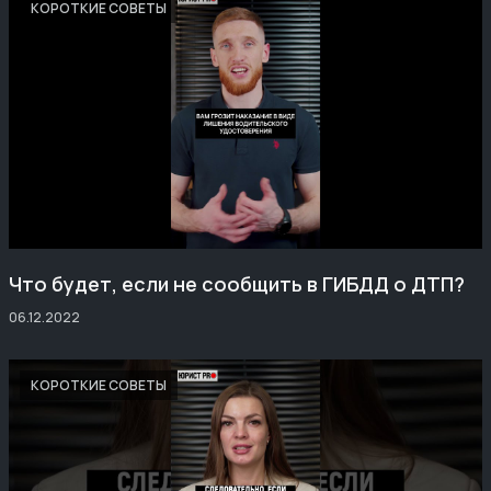
КОРОТКИЕ СОВЕТЫ
Что будет, если не сообщить в ГИБДД о ДТП?
06.12.2022
КОРОТКИЕ СОВЕТЫ