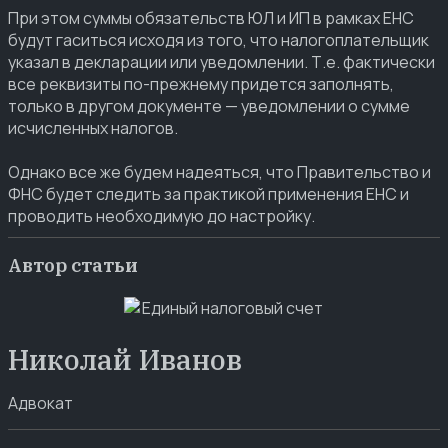
При этом суммы обязательств ЮЛ и ИП в рамках ЕНС
будут гаситься исходя из того, что налогоплательщик
указал в декларации или уведомлении. Т.е. фактически
все реквизиты по-прежнему придется заполнять,
только в другом документе — уведомлении о сумме
исчисленных налогов.
Однако все же будем надеяться, что Правительство и
ФНС будет следить за практикой применения ЕНС и
проводить необходимую до настройку.
Автор статьи
Николай Иванов
Адвокат