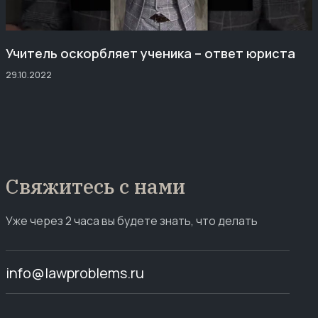
Учитель оскорбляет ученика – ответ юриста
29.10.2022
Свяжитесь с нами
Уже через 2 часа вы будете знать, что делать
info@lawproblems.ru