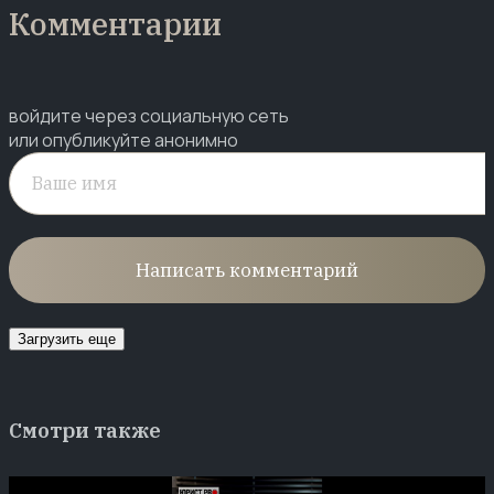
Комментарии
войдите через социальную сеть
или опубликуйте анонимно
Написать комментарий
Загрузить еще
Смотри также