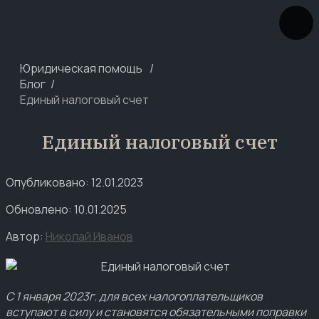
Юридическая помощь
Блог
Единый налоговый счет
Единый налоговый счет
Опубликовано: 12.01.2023
Обновлено: 10.01.2025
Автор:
Николай Иванов
С 1 января 2023г. для всех налогоплательщиков
вступают в силу и становятся обязательными поправки