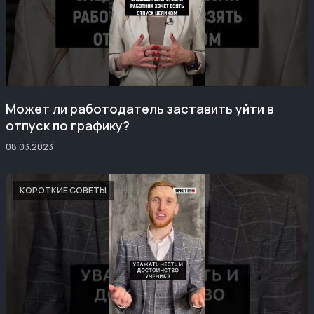
Может ли работодатель заставить уйти в
отпуск по графику?
08.03.2023
КОРОТКИЕ СОВЕТЫ