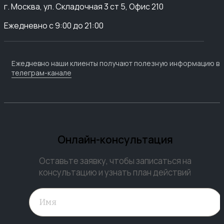
г. Москва, ул. Складочная 3 ст 5, Офис 210
Ежедневно с 9:00 до 21:00
Ежедневно наши клиенты получают полезную информацию в
телеграм-канале
Онлайн-консультация
Оставьте заявку, чтобы записаться на
консультацию и узнать план действий