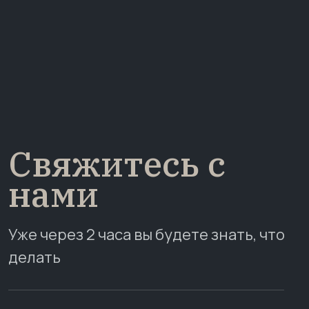
Свяжитесь с
нами
Уже через 2 часа вы будете знать, что
делать