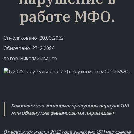
работе МФО.
Опубликовано: 20.09.2022
Обновлено: 27.12.2024
Автор:
Николай Иванов
Комиссия невыполнима: прокуроры вернули 100
млн обманутым финансовыми пирамидами
В первом полугодии 2022 года выявлено 1371 нарушение