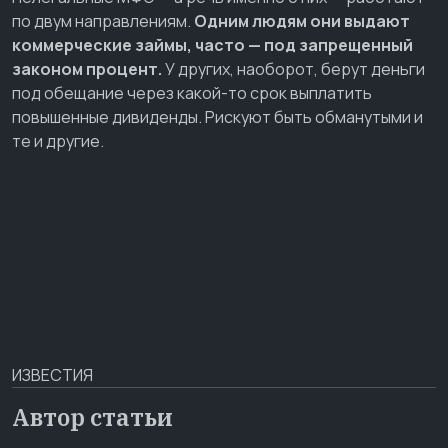
по двум направлениям.
Одним людям они выдают
коммерческие займы, часто — под запрещенный
законом процент.
У других, наоборот, берут деньги
под обещание через какой-то срок выплатить
повышенные дивиденды. Рискуют быть обманутыми и
те и другие.
ИЗВЕСТИЯ
Автор статьи