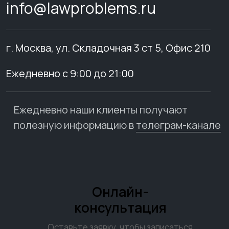
info@lawproblems.ru
г. Москва, ул. Складочная 3 ст 5, Офис 210
Ежедневно с 9:00 до 21:00
Ежедневно наши клиенты получают
полезную информацию в
телеграм-канале
Онлайн-
консультация
Оставьте заявку, чтобы записаться