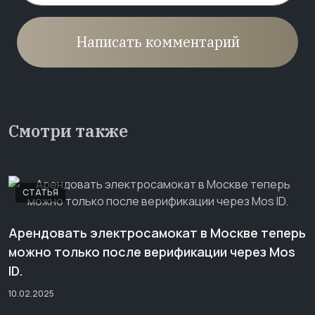
Написать комментарий
Смотри также
СТАТЬЯ
Арендовать электросамокат в Москве теперь
можно только после верификации через Mos
ID.
10.02.2025