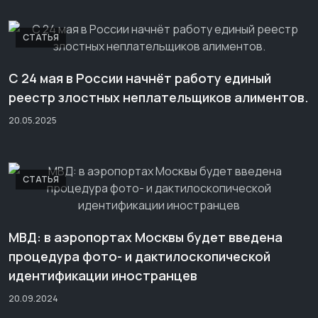
СТАТЬЯ
С 24 мая в России начнёт работу единый
реестр злостных неплательщиков алиментов.
20.05.2025
СТАТЬЯ
МВД: в аэропортах Москвы будет введена
процедура фото- и дактилоскопической
идентификации иностранцев
20.09.2024