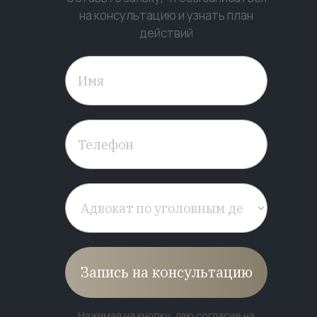
на консультацию и узнать план
действий
Запись на консультацию
Нажимая на кнопку, даю согласие на