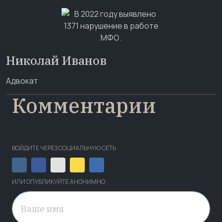
Николай Иванов
Адвокат
Комментарии
ВОЙДИТЕ ЧЕРЕЗ СОЦИАЛЬНУЮ СЕТЬ
ИЛИ ОПУБЛИКУЙТЕ АНОНИМНО