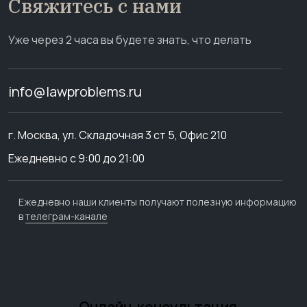
Свяжитесь с нами
Уже через 2 часа вы будете знать, что делать
info@lawproblems.ru
г. Москва, ул. Складочная 3 ст 5, Офис 210
Ежедневно с 9:00 до 21:00
Ежедневно наши клиенты получают полезную информацию
в
телеграм-канале
Онлайн-консультация