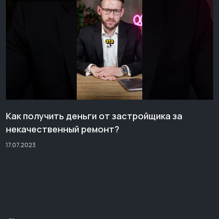
Как получить деньги от застройщика за
некачественный ремонт?
17.07.2023