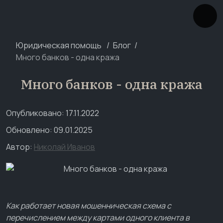
Юридическая помощь
Блог
Много банков - одна кража
Много банков - одна кража
Опубликовано: 17.11.2022
Обновлено: 09.01.2025
Автор:
Николай Иванов
Как работает новая мошенническая схема с
перечислением между картами одного клиента в