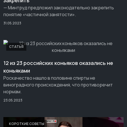
закрепить
— Минтруд предложил законодательно закрепить
понятие «частичной занятости».
31.05.2023
СТАТЬЯ
12 из 23 российских коньяков оказались не
коньяками
Роскачество нашло в половине спирты не
виноградного происхождения, что противоречит
нормам.
23.05.2023
КОРОТКИЕ СОВЕТЫ