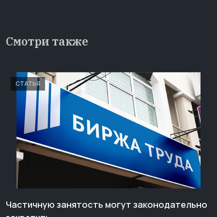
Смотри также
СТАТЬЯ
Частичную занятость могут законодательно