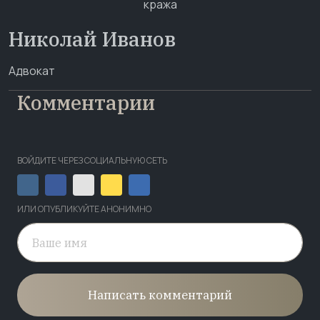
Николай Иванов
Адвокат
Комментарии
ВОЙДИТЕ ЧЕРЕЗ СОЦИАЛЬНУЮ СЕТЬ
ИЛИ ОПУБЛИКУЙТЕ АНОНИМНО
Написать комментарий