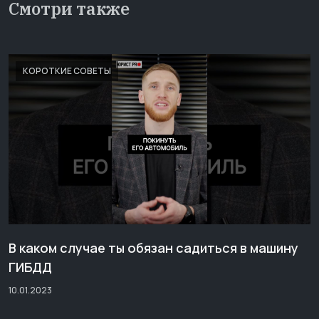
Смотри также
КОРОТКИЕ СОВЕТЫ
В каком случае ты обязан садиться в машину
ГИБДД
10.01.2023