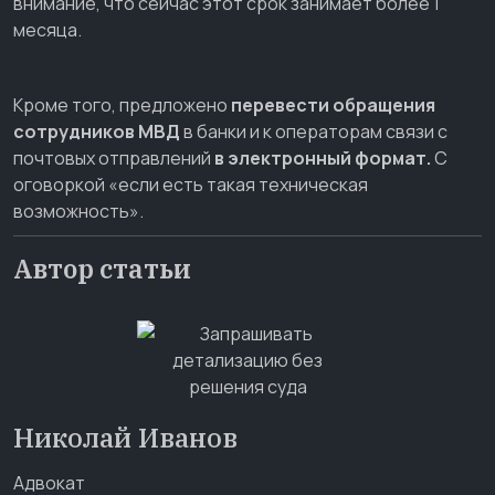
внимание, что сейчас этот срок занимает более 1
месяца.
Кроме того, предложено
перевести обращения
сотрудников МВД
в банки и к операторам связи с
почтовых отправлений
в электронный формат.
С
оговоркой «если есть такая техническая
возможность».
Автор статьи
Николай Иванов
Адвокат