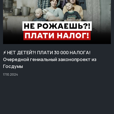
⚡️ НЕТ ДЕТЕЙ?! ПЛАТИ 30 000 НАЛОГА!
Очередной гениальный законопроект из
Госдумы
17.10.2024