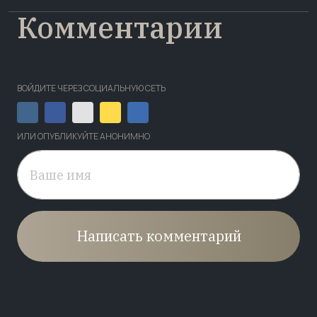
Комментарии
ВОЙДИТЕ ЧЕРЕЗ СОЦИАЛЬНУЮ СЕТЬ
ИЛИ ОПУБЛИКУЙТЕ АНОНИМНО
Написать комментарий