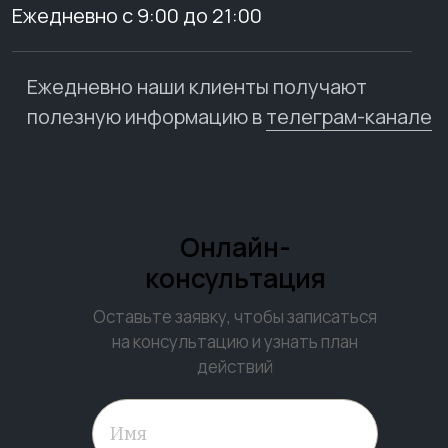
Ежедневно с 9:00 до 21:00
Ежедневно наши клиенты получают
полезную информацию в
телеграм-канале
Онлайн-
консультация
Оставьте заявку, чтобы записаться
на консультацию и узнать план
действий