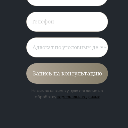
Запись на консультацию
Нажимая на кнопку, даю согласие на
обработку
персональных данных