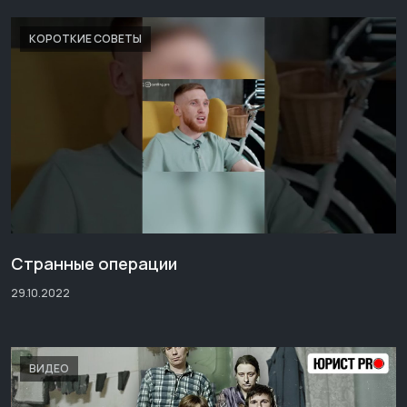
КОРОТКИЕ СОВЕТЫ
Странные операции
29.10.2022
ВИДЕО