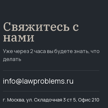
Свяжитесь с
нами
Уже через 2 часа вы будете знать, что
делать
info@lawproblems.ru
г. Москва, ул. Складочная 3 ст 5, Офис 210