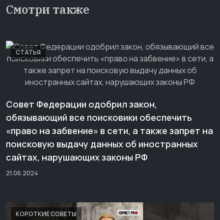
Смотри также
СТАТЬЯ
Совет Федерации одобрил закон,
обязывающий все поисковики обеспечить
«право на забвение» в сети, а также запрет на
поисковую выдачу данных об иностранных
сайтах, нарушающих законы РФ
21.06.2024
КОРОТКИЕ СОВЕТЫ