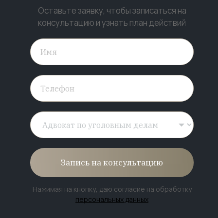
Оставьте заявку, чтобы записаться на
консультацию и узнать план действий
Запись на консультацию
Нажимая на кнопку, даю согласие на обработку
персональных данных