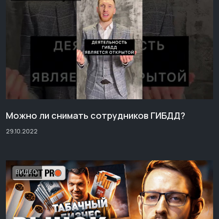
Можно ли снимать сотрудников ГИБДД?
29.10.2022
ВИДЕО