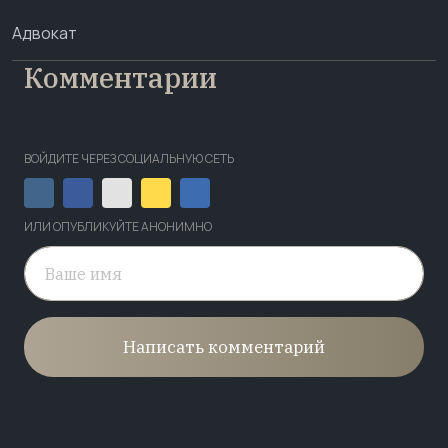
Адвокат
Комментарии
ВОЙДИТЕ ЧЕРЕЗ СОЦИАЛЬНУЮ СЕТЬ
ИЛИ ОПУБЛИКУЙТЕ АНОНИМНО
Написать комментарий