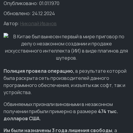
Опубликовано: 01.01.1970
Обновлено: 24.12.2024
Автор:
Николай Иванов
Полиция провела операцию,
в результате которой
была раскрыта сеть производителей данного
программного обеспечения, и изъяты как софт, так и
устройства.
Обвиняемых признали виновными в незаконном
получении прибыли примерно в размере
474 тыс.
долларов США.
Им были назначены 3 года лишения свободы
, а