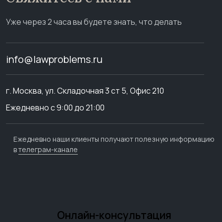
Уже через 2 часа вы будете знать, что делать
info@lawproblems.ru
г. Москва, ул. Складочная 3 ст 5, Офис 210
Ежедневно с 9:00 до 21:00
Ежедневно наши клиенты получают полезную информацию
в
телеграм-канале
Онлайн-консультация