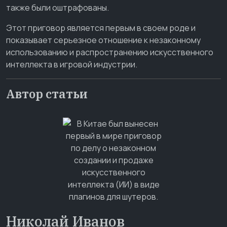
также были оштрафованы.
Этот приговор является первым в своем роде и
показывает серьезное отношение к незаконному
использованию и распространению искусственного
интеллекта в игровой индустрии.
Автор статьи
Николай Иванов