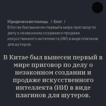
Юридическая помощь
Блог
В Китае был вынесен первый в мире приговор по
делу о незаконном создании и продаже
искусственного интеллекта (ИИ) в виде плагинов
для шутеров.
В Китае был вынесен первый в
мире приговор по делу о
незаконном создании и
продаже искусственного
интеллекта (ИИ) в виде
плагинов для шутеров.