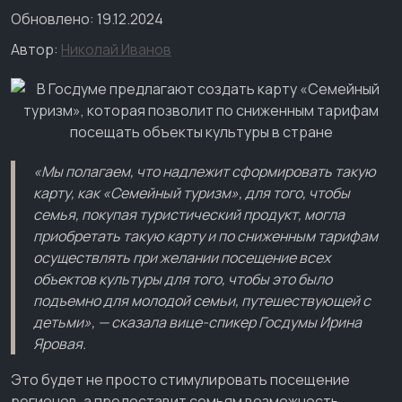
Обновлено: 19.12.2024
Автор:
Николай Иванов
«Мы полагаем, что надлежит сформировать такую
карту, как «Семейный туризм», для того, чтобы
семья, покупая туристический продукт, могла
приобретать такую карту и по сниженным тарифам
осуществлять при желании посещение всех
объектов культуры для того, чтобы это было
подъемно для молодой семьи, путешествующей с
детьми», — сказала вице-спикер Госдумы Ирина
Яровая.
Это будет не просто стимулировать посещение
регионов, а предоставит семьям возможность