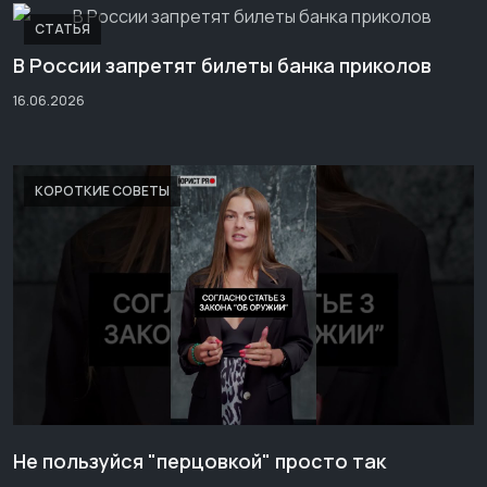
СТАТЬЯ
В России запретят билеты банка приколов
16.06.2026
КОРОТКИЕ СОВЕТЫ
Не пользуйся "перцовкой" просто так