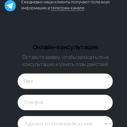
Ежедневно наши клиенты получают полезную
информацию в
телеграм-канале
Онлайн-консультация
Оставьте заявку, чтобы записаться на
консультацию и узнать план действий