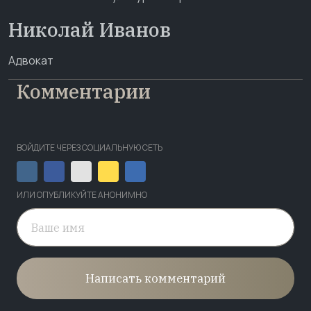
Николай Иванов
Адвокат
Комментарии
ВОЙДИТЕ ЧЕРЕЗ СОЦИАЛЬНУЮ СЕТЬ
ИЛИ ОПУБЛИКУЙТЕ АНОНИМНО
Написать комментарий