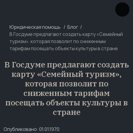
Юридическая помощь
Блог
В Госдуме предлагают создать карту «Семейный
туризм», которая позволит по сниженным
тарифам посещать объекты культуры в стране
В Госдуме предлагают создать
карту «Семейный туризм»,
которая позволит по
сниженным тарифам
посещать объекты культуры в
стране
Опубликовано: 01.01.1970