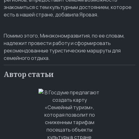
знакомиться с тем культурным достоянием, которое
есть в нашей стране, добавила Яровая.
Помимо этого, Минэкономразвития, по ее словам,
надлежит провести работу и сформировать
рекомендованные туристические маршруты для
семейного отдыха.
Автор статьи