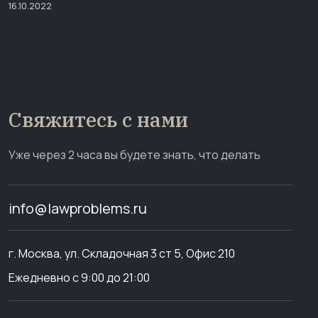
16.10.2022
Свяжитесь с нами
Уже через 2 часа вы будете знать, что делать
info@lawproblems.ru
г. Москва, ул. Складочная 3 ст 5, Офис 210
Ежедневно с 9:00 до 21:00