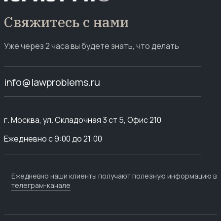
Свяжитесь с нами
Уже через 2 часа вы будете знать, что делать
info@lawproblems.ru
г. Москва, ул. Складочная 3 ст 5, Офис 210
Ежедневно с 9:00 до 21:00
Ежедневно наши клиенты получают полезную информацию в
телеграм-канале