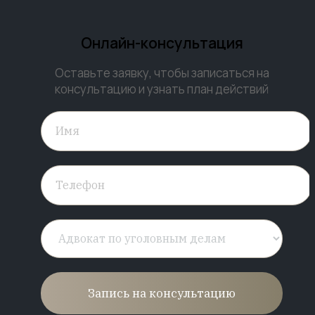
Онлайн-консультация
Оставьте заявку, чтобы записаться на
консультацию и узнать план действий
Запись на консультацию