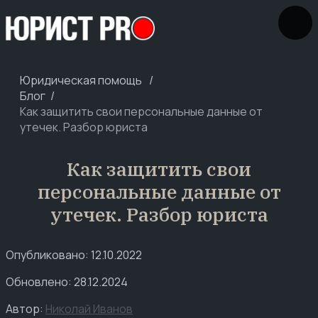
Юридическая помощь
Блог
Как защитить свои персональные данные от
утечек. Разбор юриста
Как защитить свои
персональные данные от
утечек. Разбор юриста
Опубликовано: 12.10.2022
Обновлено: 28.12.2024
Автор:
Николай Иванов