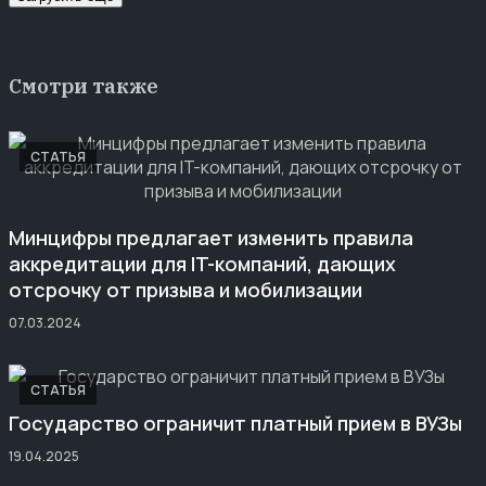
Смотри также
СТАТЬЯ
Минцифры предлагает изменить правила
аккредитации для IT-компаний, дающих
отсрочку от призыва и мобилизации
07.03.2024
СТАТЬЯ
Государство ограничит платный прием в ВУЗы
19.04.2025