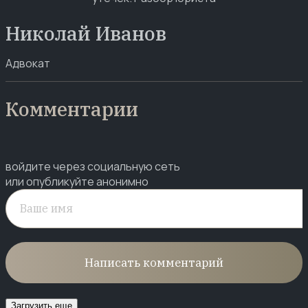
Николай Иванов
Адвокат
Комментарии
войдите через социальную сеть
или опубликуйте анонимно
Написать комментарий
Загрузить еще