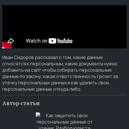
Иван Сидоров рассказал о том, какие данные
относятся к персональным, какие документы нужно
добавить на сайт чтобы собирать персональные
данные по закону, какая ответственность грозит за
утечку персональных данных и как удалить свои
персональные данные откуда либо.
Автор статьи