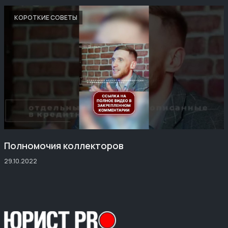
КОРОТКИЕ СОВЕТЫ
Полномочия коллекторов
29.10.2022