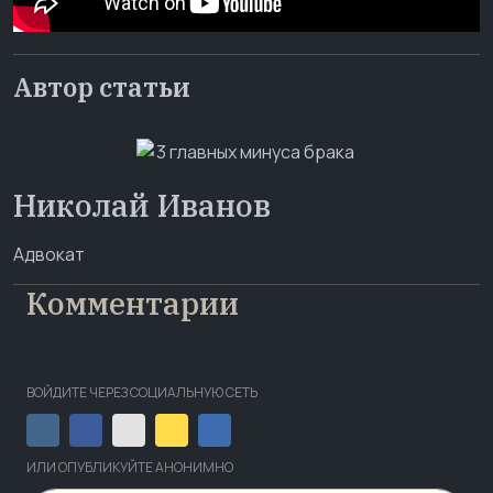
Автор статьи
Николай Иванов
Адвокат
Комментарии
ВОЙДИТЕ ЧЕРЕЗ СОЦИАЛЬНУЮ СЕТЬ
ИЛИ ОПУБЛИКУЙТЕ АНОНИМНО