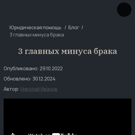
Юридическая помощь
Блог
3 главных минуса брака
3 главных минуса брака
Опубликовано: 29.10.2022
Обновлено: 30.12.2024
Автор:
Николай Иванов