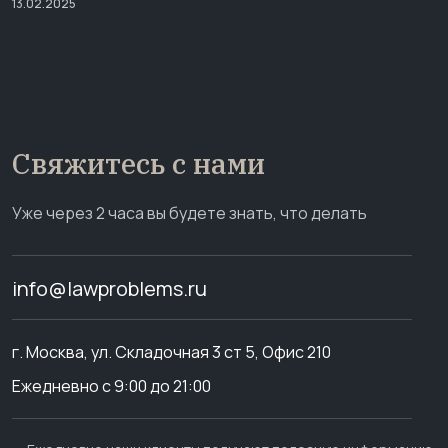
13.02.2025
Свяжитесь с нами
Уже через 2 часа вы будете знать, что делать
info@lawproblems.ru
г. Москва, ул. Складочная 3 ст 5, Офис 210
Ежедневно с 9:00 до 21:00