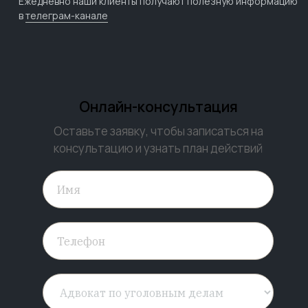
Ежедневно наши клиенты получают полезную информацию
в
телеграм-канале
Онлайн-консультация
Оставьте заявку, чтобы записаться на
консультацию и узнать план действий