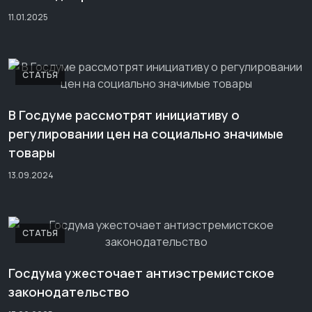
11.01.2025
СТАТЬЯ
В Госдуме рассмотрят инициативу о
регулировании цен на социально значимые
товары
13.09.2024
СТАТЬЯ
Госдума ужесточает антиэстремистское
законодательство