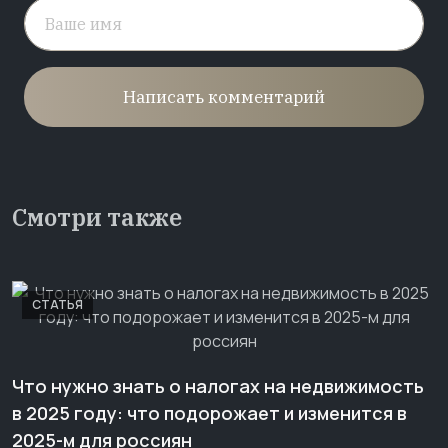
Написать комментарий
Смотри также
СТАТЬЯ
Что нужно знать о налогах на недвижимость
в 2025 году: что подорожает и изменится в
2025-м для россиян