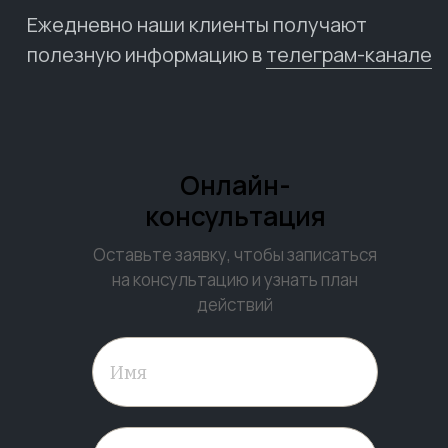
Ежедневно наши клиенты получают
полезную информацию в
телеграм-канале
Онлайн-
консультация
Оставьте заявку, чтобы записаться
на консультацию и узнать план
действий