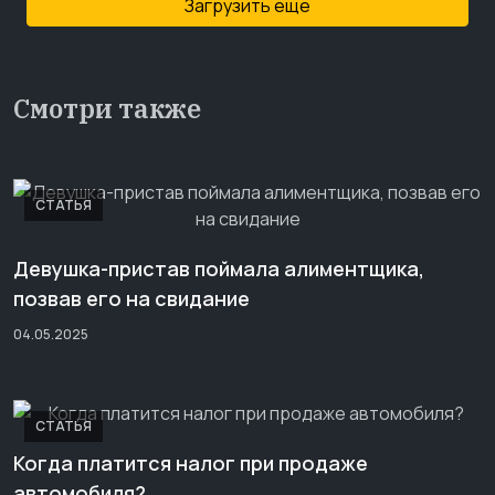
Загрузить еще
Смотри также
СТАТЬЯ
Девушка-пристав поймала алиментщика,
позвав его на свидание
04.05.2025
СТАТЬЯ
Когда платится налог при продаже
автомобиля?