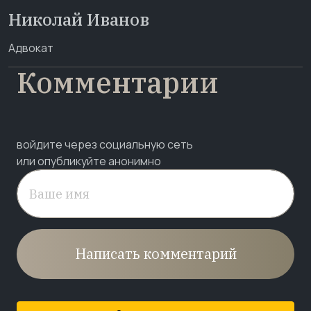
Николай Иванов
Адвокат
Комментарии
войдите через социальную сеть
или опубликуйте анонимно
Написать комментарий