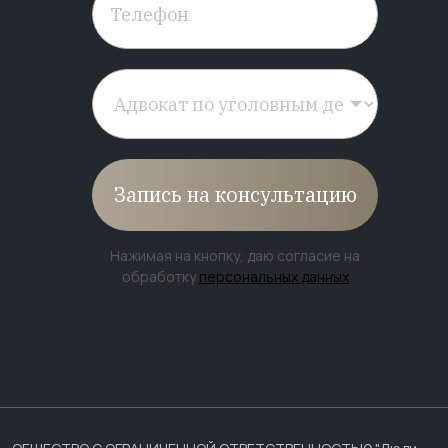
Запись на консультацию
Нажимая на кнопку, даю согласие на
обработку
персональных данных