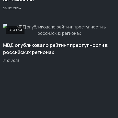
25.02.2024
СТАТЬЯ
МВД опубликовало рейтинг преступности в
российских регионах
21.01.2025