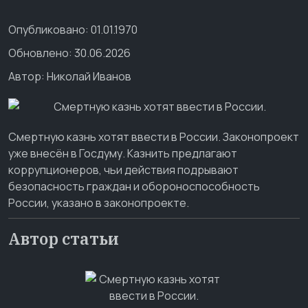
Опубликовано: 01.01.1970
Обновлено: 30.06.2026
Автор:
Николай Иванов
Смертную казнь хотят ввести в России. Законопроект
уже внесён в Госдуму. Казнить предлагают
коррупционеров, чьи действия подрывают
безопасность граждан и обороноспособность
России, указано в законопроекте.
Автор статьи