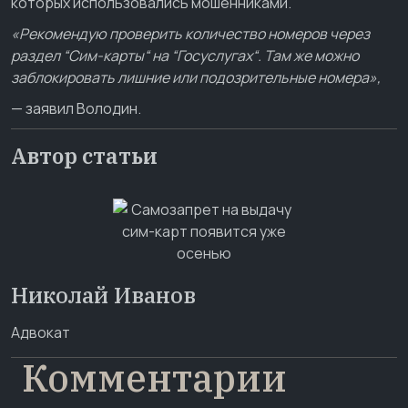
которых использовались мошенниками.
«Рекомендую проверить количество номеров через
раздел “Сим-карты“ на “Госуслугах“. Там же можно
заблокировать лишние или подозрительные номера»,
— заявил Володин.
Автор статьи
Николай Иванов
Адвокат
Комментарии