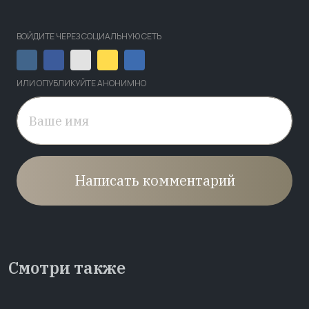
ВОЙДИТЕ ЧЕРЕЗ СОЦИАЛЬНУЮ СЕТЬ
ИЛИ ОПУБЛИКУЙТЕ АНОНИМНО
Написать комментарий
Смотри также