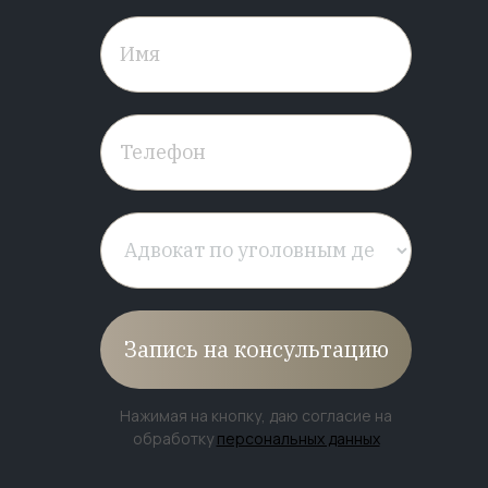
Запись на консультацию
Нажимая на кнопку, даю согласие на
обработку
персональных данных