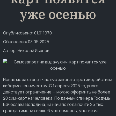
уже осенью
Опубликовано: 01.01.1970
Обновлено: 03.05.2025
Автор:
Николай Иванов
Новая мера станет частью закона о противодействии
кибермошенничеству. С 1 апреля 2025 года уже
действует ограничение — можно оформить не более
20 сим-карт на человека. По данным спикера Госдумы
Вячеслава Володина, на начало года почти 25 тыс.
граждан имели свыше 6 млн номеров, многие из