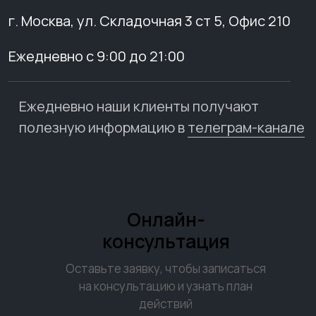
г. Москва, ул. Складочная 3 ст 5, Офис 210
Ежедневно с 9:00 до 21:00
Ежедневно наши клиенты получают
полезную информацию в
телеграм-канале
Онлайн-
консультация
Оставьте заявку, чтобы записаться
на консультацию и узнать план
действий