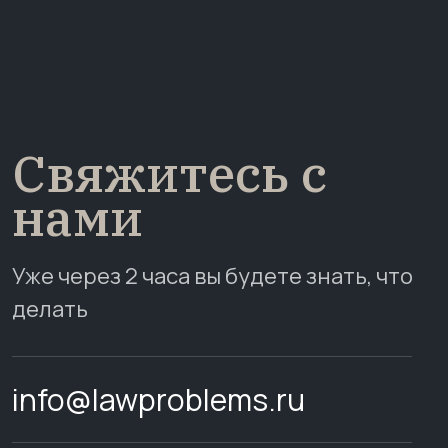
Свяжитесь с
нами
Уже через 2 часа вы будете знать, что
делать
info@lawproblems.ru