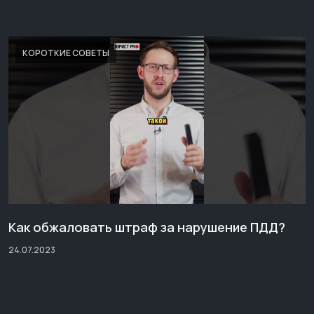
КОРОТКИЕ СОВЕТЫ
Как обжаловать штраф за нарушение ПДД?
24.07.2023