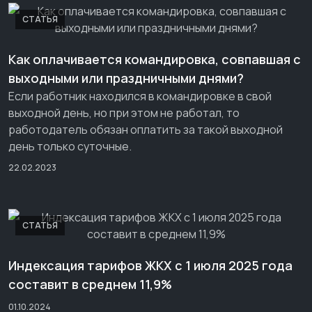
СТАТЬЯ
Как оплачивается командировка, совпавшая с
выходными или праздничными днями?
Если работник находился в командировке в свой
выходной день, но при этом не работал, то
работодатель обязан оплатить за такой выходной
день только суточные.
22.02.2023
СТАТЬЯ
Индексация тарифов ЖКХ с 1 июля 2025 года
составит в среднем 11,9%
01.10.2024