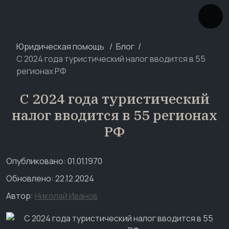
Юридическая помощь
Блог
С 2024 года туристический налог вводится в 55
регионах РФ
С 2024 года туристический
налог вводится в 55 регионах
РФ
Опубликовано: 01.01.1970
Обновлено: 22.12.2024
Автор:
Николай Иванов