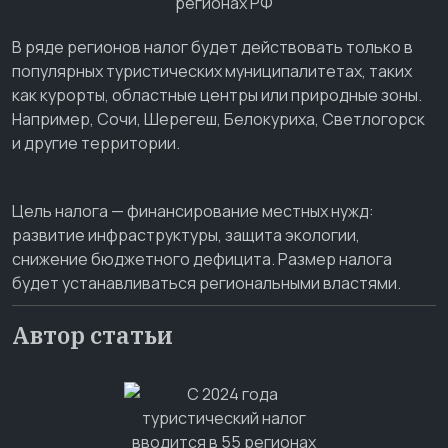
В ряде регионов налог будет действовать только в
популярных туристических муниципалитетах, таких
как курорты, областные центры или природные зоны.
Например, Сочи, Шерегеш, Белокуриха, Светлогорск
и другие территории.
Цель налога — финансирование местных нужд:
развитие инфраструктуры, защита экологии,
снижение бюджетного дефицита. Размер налога
будет устанавливаться региональными властями.
Автор статьи