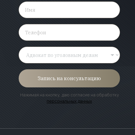
Запись на консультацию
Нажимая на кнопку, даю согласие на обработку
персональных данных