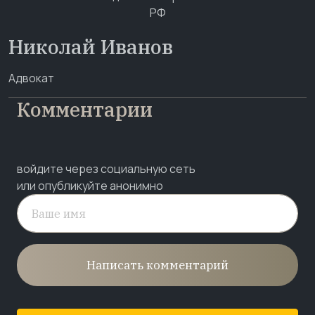
Николай Иванов
Адвокат
Комментарии
войдите через социальную сеть
или опубликуйте анонимно
Написать комментарий