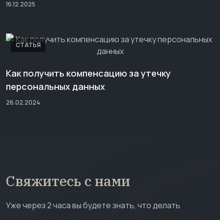
16.12.2025
СТАТЬЯ
Как получить компенсацию за утечку
персональных данных
26.02.2024
Свяжитесь с нами
Уже через 2 часа вы будете знать, что делать