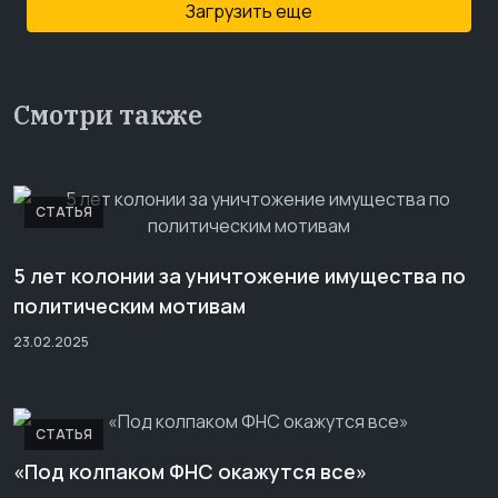
Загрузить еще
Смотри также
СТАТЬЯ
5 лет колонии за уничтожение имущества по
политическим мотивам
23.02.2025
СТАТЬЯ
«Под колпаком ФНС окажутся все»