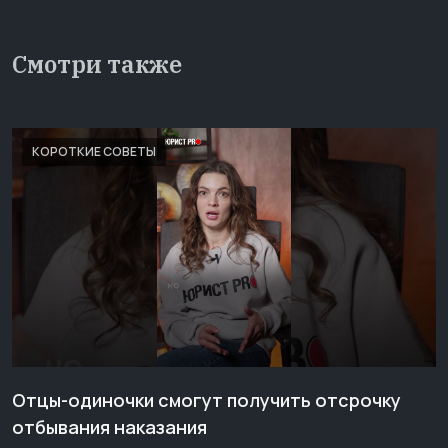
Смотри также
КОРОТКИЕ СОВЕТЫ
Отцы-одиночки смогут получить отсрочку
отбывания наказания