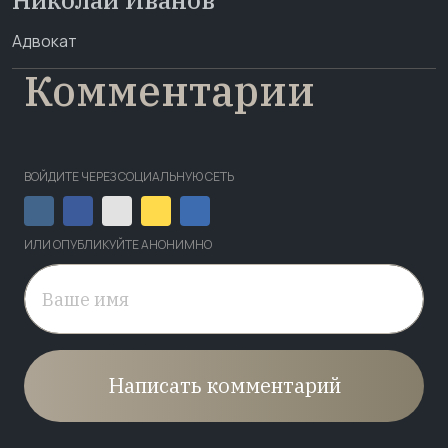
Николай Иванов
Адвокат
Комментарии
ВОЙДИТЕ ЧЕРЕЗ СОЦИАЛЬНУЮ СЕТЬ
ИЛИ ОПУБЛИКУЙТЕ АНОНИМНО
Написать комментарий