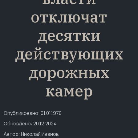
отключат
десятки
действующих
дорожных
камер
Опубликовано: 01.01.1970
Обновлено: 20.12.2024
Автор:
Николай Иванов