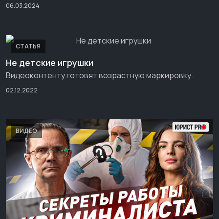
06.03.2024
СТАТЬЯ
Не детские игрушки
Видеоконтенту готовят возрастную маркировку.
02.12.2022
ВИДЕО