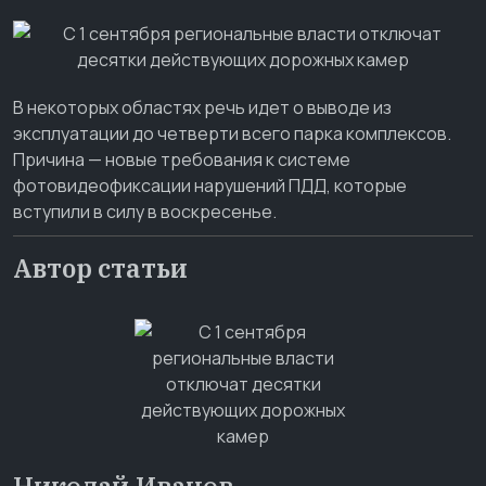
В некоторых областях речь идет о выводе из
эксплуатации до четверти всего парка комплексов.
Причина — новые требования к системе
фотовидеофиксации нарушений ПДД, которые
вступили в силу в воскресенье.
Автор статьи