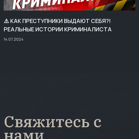
⚠️ КАК ПРЕСТУПНИКИ ВЫДАЮТ СЕБЯ?!
РЕАЛЬНЫЕ ИСТОРИИ КРИМИНАЛИСТА
14.07.2024
Свяжитесь с
нами