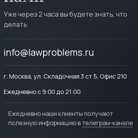
Уже через 2 часа вы будете знать, что
делать
info@lawproblems.ru
г. Москва, ул. Складочная 3 ст 5, Офис 210
Ежедневно с 9:00 до 21:00
Ежедневно наши клиенты получают
полезную информацию в
телеграм-канале