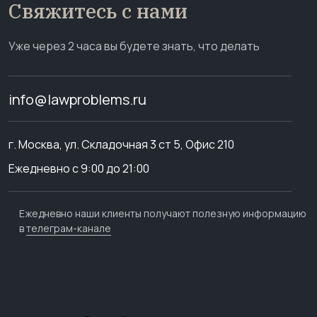
Свяжитесь с нами
Уже через 2 часа вы будете знать, что делать
info@lawproblems.ru
г. Москва, ул. Складочная 3 ст 5, Офис 210
Ежедневно с 9:00 до 21:00
Ежедневно наши клиенты получают полезную информацию
в
телеграм-канале