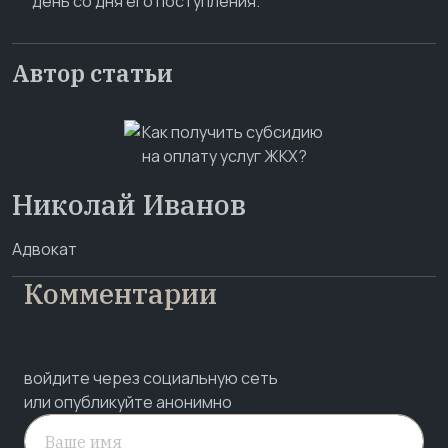
день со дня его поступления.
Автор статьи
Николай Иванов
Адвокат
Комментарии
войдите через социальную сеть
или опубликуйте анонимно