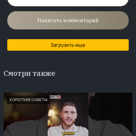
Написать комментарий
Загрузить еще
Смотри также
КОРОТКИЕ СОВЕТЫ