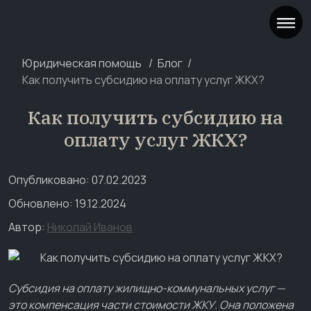
Юридическая помощь
Блог
Как получить субсидию на оплату услуг ЖКХ?
Как получить субсидию на
оплату услуг ЖКХ?
Опубликовано: 07.02.2023
Обновлено: 19.12.2024
Автор:
Николай Иванов
Субсидия на оплату жилищно-коммунальных услуг —
это компенсация части стоимости ЖКУ. Она положена