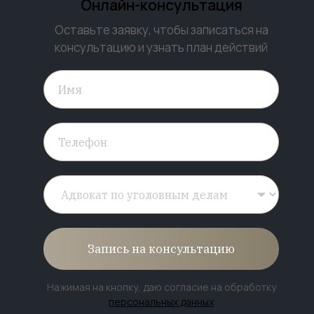
Онлайн-консультация
Оставьте заявку, чтобы записаться на
консультацию и узнать план действий
Запись на консультацию
Нажимая на кнопку, даю согласие на обработку
персональных данных