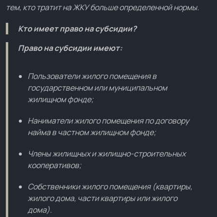
тем, кто тратит на ЖКУ больше определенной нормы.
Кто имеет право на субсидии?
Право на субсидии имеют:
Пользователи жилого помещения в
государственном или муниципальном
жилищном фонде;
Наниматели жилого помещения по договору
найма в частном жилищном фонде;
Члены жилищных и жилищно-строительных
кооперативов;
Собственники жилого помещения (квартиры,
жилого дома, части квартиры или жилого
дома).