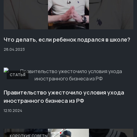
Что делать, если ребенок подрался в школе?
28.04.2023
СТАТЬЯ
Правительство ужесточило условия ухода
иностранного бизнеса из РФ
12.10.2024
КОРОТКИЕ СОВЕТЫ