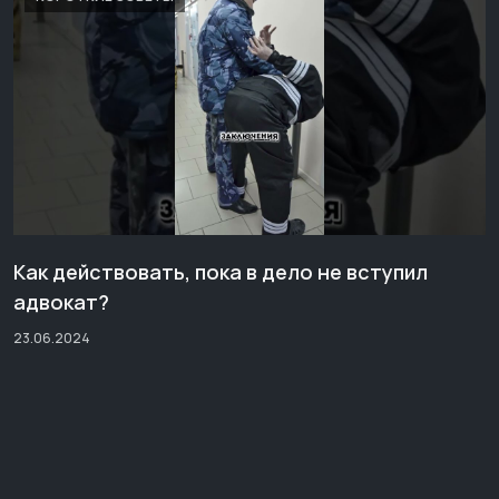
Как действовать, пока в дело не вступил
адвокат?
23.06.2024