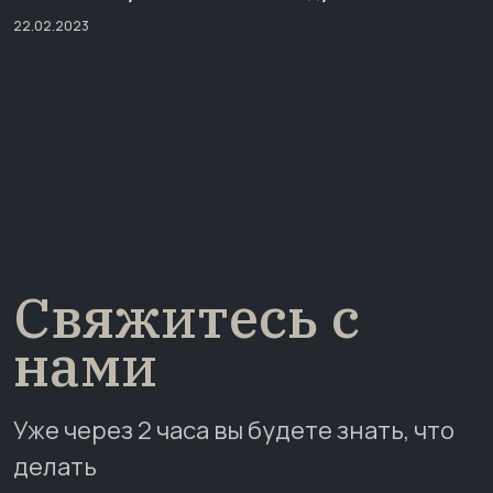
22.02.2023
Свяжитесь с
нами
Уже через 2 часа вы будете знать, что
делать