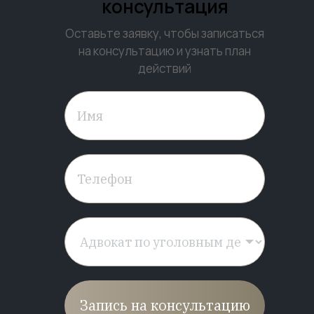
консультация
Оставьте заявку, чтобы записаться
на консультацию и узнать план
действий
Запись на консультацию