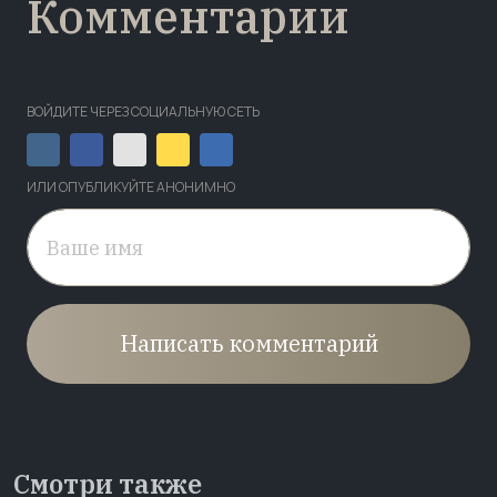
Комментарии
ВОЙДИТЕ ЧЕРЕЗ СОЦИАЛЬНУЮ СЕТЬ
ИЛИ ОПУБЛИКУЙТЕ АНОНИМНО
Написать комментарий
Смотри также