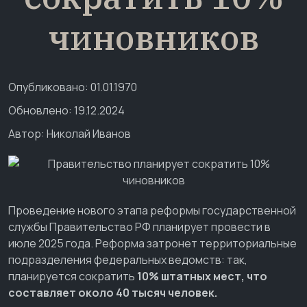
чиновников
Опубликовано: 01.01.1970
Обновлено: 19.12.2024
Автор:
Николай Иванов
Проведение нового этапа реформы государственной
службы Правительство РФ планирует провести в
июле 2025 года. Реформа затронет территориальные
подразделения федеральных ведомств: так,
планируется сократить
10% штатных мест, что
составляет около 40 тысяч человек.