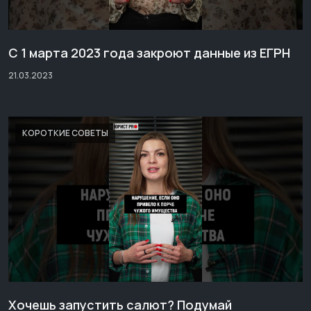
С 1 марта 2023 года закроют данные из ЕГРН
21.03.2023
КОРОТКИЕ СОВЕТЫ
Хочешь запустить салют? Подумай