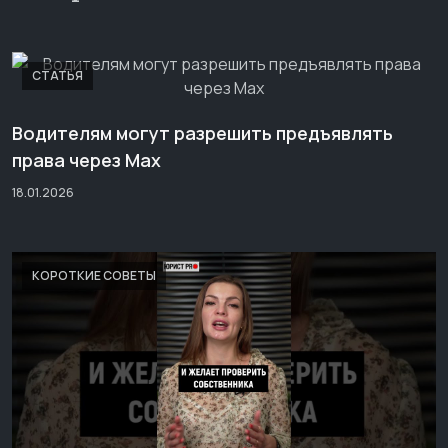
СТАТЬЯ
Водителям могут разрешить предъявлять
права через Max
18.01.2026
КОРОТКИЕ СОВЕТЫ