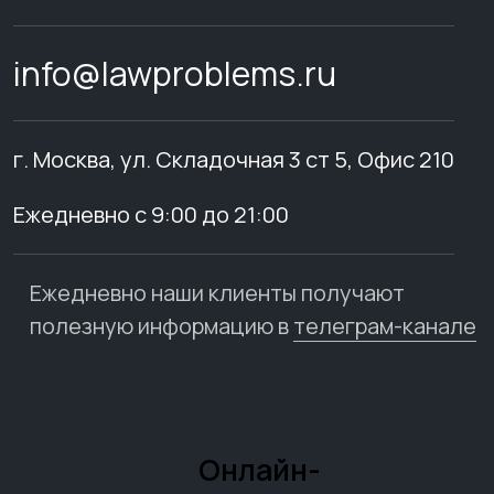
info@lawproblems.ru
г. Москва, ул. Складочная 3 ст 5, Офис 210
Ежедневно с 9:00 до 21:00
Ежедневно наши клиенты получают
полезную информацию в
телеграм-канале
Онлайн-