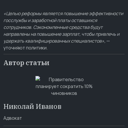
«Целью реформы является повышение эффективности
госслужбы и заработной платы оставшихся
сотрудников. Сэкономленные средства будут
направлены на повышение зарплат, чтобы привлечь и
удержать квалифицированных специалистов»,
—
уточняют политики.
Автор статьи
Николай Иванов
Адвокат