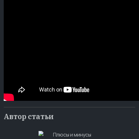
Автор статьи