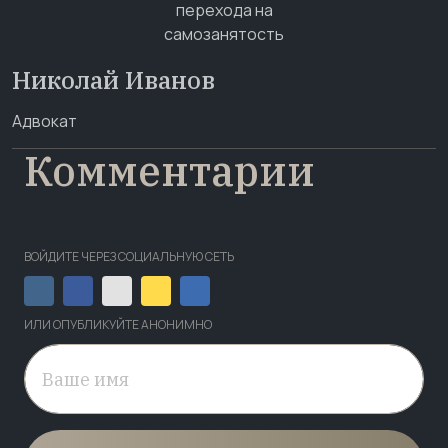
Николай Иванов
Адвокат
Комментарии
ВОЙДИТЕ ЧЕРЕЗ СОЦИАЛЬНУЮ СЕТЬ
ИЛИ ОПУБЛИКУЙТЕ АНОНИМНО