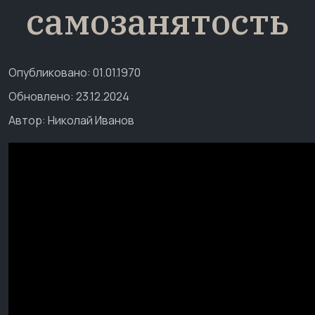
самозанятость
Опубликовано: 01.01.1970
Обновлено: 23.12.2024
Автор:
Николай Иванов