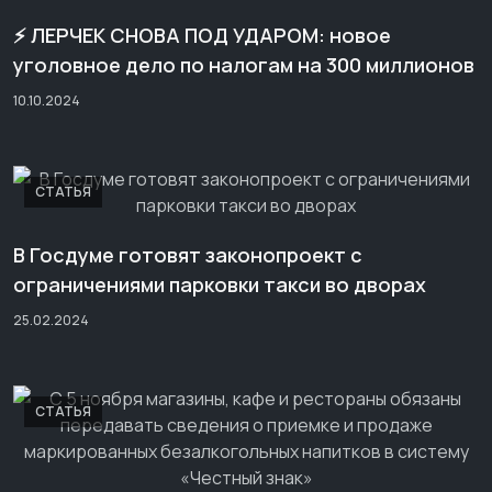
⚡️ ЛЕРЧЕК СНОВА ПОД УДАРОМ: новое
уголовное дело по налогам на 300 миллионов
10.10.2024
СТАТЬЯ
В Госдуме готовят законопроект с
ограничениями парковки такси во дворах
25.02.2024
СТАТЬЯ