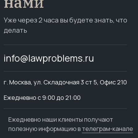
нами
Уже через 2 часа вы будете знать, что
делать
info@lawproblems.ru
г. Москва, ул. Складочная 3 ст 5, Офис 210
Ежедневно с 9:00 до 21:00
Ежедневно наши клиенты получают
полезную информацию в
телеграм-канале