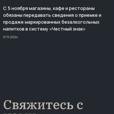
С 5 ноября магазины, кафе и рестораны
обязаны передавать сведения о приемке и
продаже маркированных безалкогольных
напитков в систему «Честный знак»
07.11.2024
Свяжитесь с