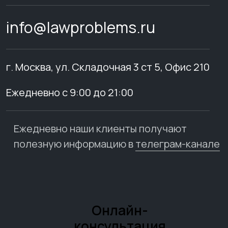
info@lawproblems.ru
г. Москва, ул. Складочная 3 ст 5, Офис 210
Ежедневно с 9:00 до 21:00
Ежедневно наши клиенты получают
полезную информацию в
телеграм-канале
Онлайн-
консультация