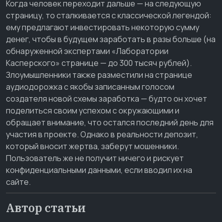
Когда человек переходит дальше — на следующую
страницу, то сталкивается с классической легендой:
ему предлагают инвестировать некоторую сумму
денег, чтобы в будущем заработать в разы больше (на
обнаруженной экспертами «Лаборатории
Касперского» странице — до 300 тысяч рублей).
Злоумышленники также разместили на странице
аудиодорожка с якобы записанным голосом
создателя новой схемы заработка — будто он хочет
поделиться своим успехом с окружающими и
обращает внимание, что остался последний день для
участия в проекте. Однако в реальности депозит,
который вносит жертва, заберут мошенники.
Пользователь же не получит ничего и рискует
конфиденциальными данными, если вводил их на
сайте.
Автор статьи