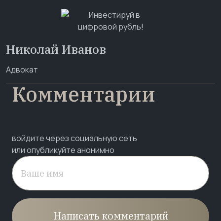
Николай Иванов
Адвокат
Комментарии
войдите через социальную сеть
или опубликуйте анонимно
Написать комментарий