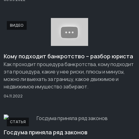
ВИДЕО
Кому подходит банкротство – разбор юриста
Как проходит процедура банкротства, кому подходит
эта процедура, какие у нее риски, плюсы и минусы,
можно ли выехать за границу, какое движимое и
недвижимое имущество забирают.
04.11.2022
СТАТЬЯ
Госдума приняла ряд законов