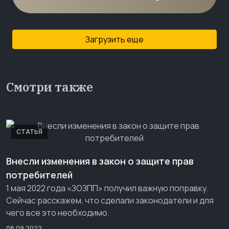
Загрузить еще
Смотри также
СТАТЬЯ
Внесли изменения в закон о защите прав
потребителей
1 мая 2022 года «ЗОЗПП» получил важную поправку.
Сейчас расскажем, что сделали законодатели и для
чего все это необходимо.
08.09.2022