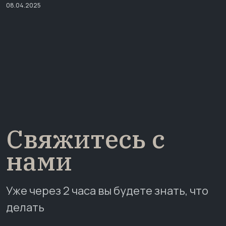
08.04.2025
Свяжитесь с
нами
Уже через 2 часа вы будете знать, что
делать