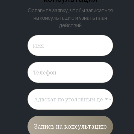
Оставьте заявку, чтобы записаться
на консультацию и узнать план
действий
Запись на консультацию