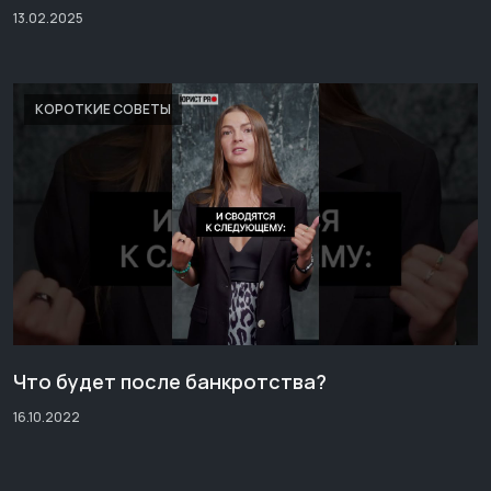
13.02.2025
КОРОТКИЕ СОВЕТЫ
Что будет после банкротства?
16.10.2022