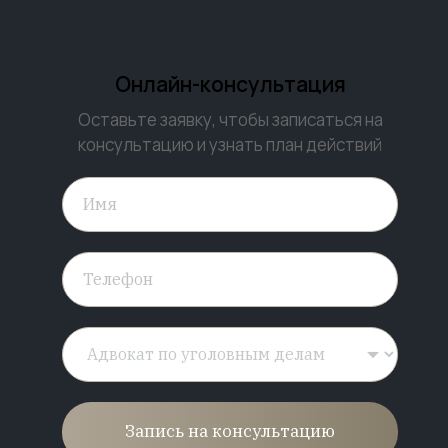
Онлайн-консультация
Оставьте заявку, чтобы записаться на
консультацию и узнать план действий
Запись на консультацию