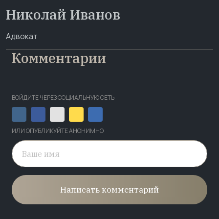
Николай Иванов
Адвокат
Комментарии
ВОЙДИТЕ ЧЕРЕЗ СОЦИАЛЬНУЮ СЕТЬ
ИЛИ ОПУБЛИКУЙТЕ АНОНИМНО
Написать комментарий