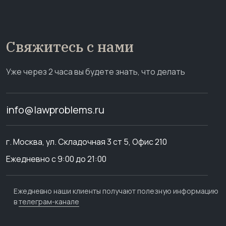
Свяжитесь с нами
Уже через 2 часа вы будете знать, что делать
info@lawproblems.ru
г. Москва, ул. Складочная 3 ст 5, Офис 210
Ежедневно с 9:00 до 21:00
Ежедневно наши клиенты получают полезную информацию
в
телеграм-канале