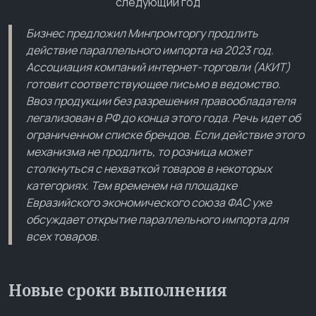
Бизнес предложил Минпромторгу продлить
действие параллельного импорта на 2023 год.
Ассоциация компаний интернет-торговли (АКИТ)
готовит соответствующее письмо в ведомство.
Ввоз продукции без разрешения правообладателя
легализован в РФ до конца этого года. Речь идет об
ограниченном списке брендов. Если действие этого
механизма не продлить, то розница может
столкнуться с нехваткой товаров в некоторых
категориях. Тем временем на площадке
Евразийского экономического союза ФАС уже
обсуждает открытие параллельного импорта для
всех товаров.
Новые сроки выполнения