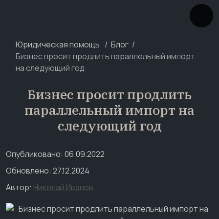
Юридическая помощь
Блог
Бизнес просит продлить параллельный импорт
на следующий год
Бизнес просит продлить
параллельный импорт на
следующий год
Опубликовано: 06.09.2022
Обновлено: 27.12.2024
Автор:
Николай Иванов