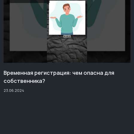
Временная регистрация: чем опасна для
собственника?
23.06.2024