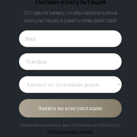
Онлайн-консультация
Оставьте заявку, чтобы записаться на
консультацию и узнать план действий
Запись на консультацию
Нажимая на кнопку, даю согласие на обработку
персональных данных