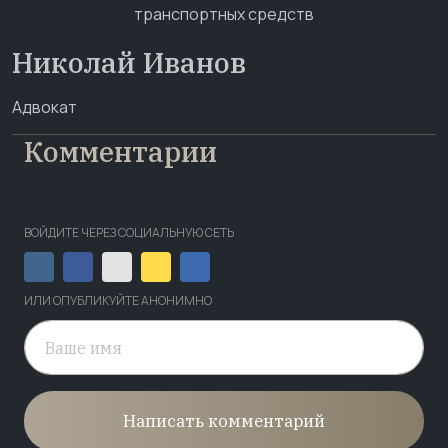
Николай Иванов
Адвокат
Комментарии
ВОЙДИТЕ ЧЕРЕЗ СОЦИАЛЬНУЮ СЕТЬ
ИЛИ ОПУБЛИКУЙТЕ АНОНИМНО
Написать комментарий