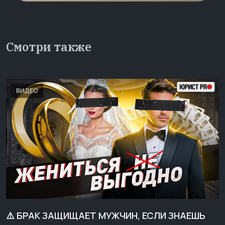
Смотри также
ВИДЕО
⚠️ БРАК ЗАЩИЩАЕТ МУЖЧИН, ЕСЛИ ЗНАЕШЬ