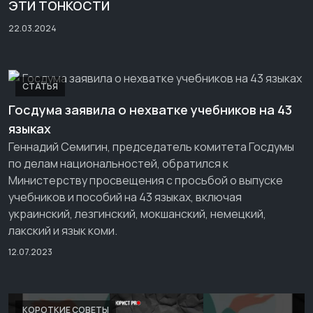
ЭТИ ТОНКОСТИ
22.03.2024
СТАТЬЯ
Госдума заявила о нехватке учебников на 43
языках
Геннадий Семигин, председатель комитета Госдумы
по делам национальностей, обратился к
Министерству просвещения с просьбой о выпуске
учебников и пособий на 43 языках, включая
украинский, лезгинский, мокшанский, немецкий,
лакский и язык коми.
12.07.2023
КОРОТКИЕ СОВЕТЫ