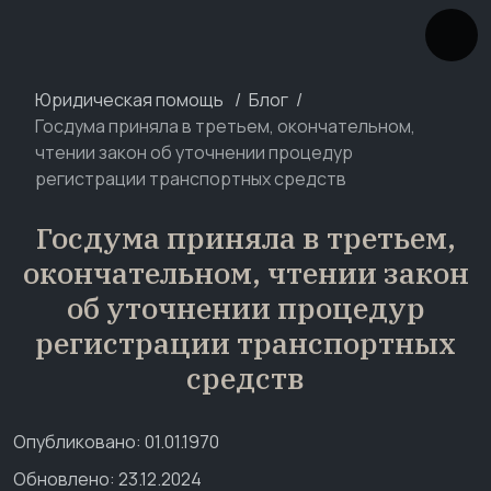
Юридическая помощь
Блог
Госдума приняла в третьем, окончательном,
чтении закон об уточнении процедур
регистрации транспортных средств
Госдума приняла в третьем,
окончательном, чтении закон
об уточнении процедур
регистрации транспортных
средств
Опубликовано: 01.01.1970
Обновлено: 23.12.2024