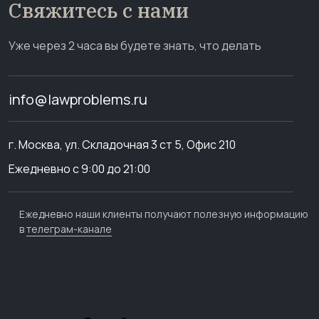
Свяжитесь с нами
Уже через 2 часа вы будете знать, что делать
info@lawproblems.ru
г. Москва, ул. Складочная 3 ст 5, Офис 210
Ежедневно с 9:00 до 21:00
Ежедневно наши клиенты получают полезную информацию
в
телеграм-канале