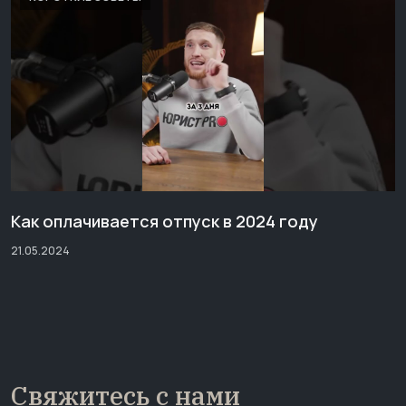
Как оплачивается отпуск в 2024 году
21.05.2024
Свяжитесь с нами