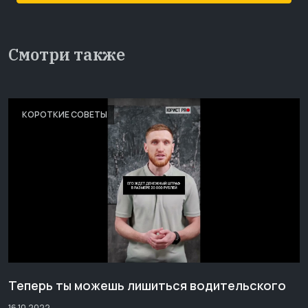
Смотри также
КОРОТКИЕ СОВЕТЫ
Теперь ты можешь лишиться водительского
16.10.2022