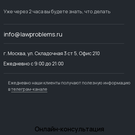
Уже через 2 часа вы будете знать, что делать
info@lawproblems.ru
г. Москва, ул. Складочная 3 ст 5, Офис 210
Ежедневно с 9:00 до 21:00
Ежедневно наши клиенты получают полезную информацию
в
телеграм-канале
Онлайн-консультация