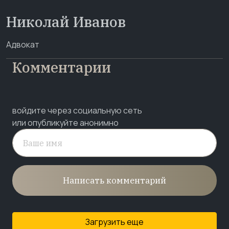
Николай Иванов
Адвокат
Комментарии
войдите через социальную сеть
или опубликуйте анонимно
Написать комментарий
Загрузить еще