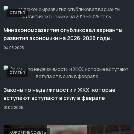
СТАТЬЯ
Минэкономразвития опубликовал варианты
развития экономики на 2026-2028 годы.
04.05.2025
СТАТЬЯ
Законы по недвижимости и ЖКХ, которые
вступают вступают в силу в феврале
01.02.2025
КОРОТКИЕ СОВЕТЫ