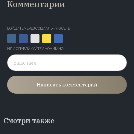
Комментарии
ВОЙДИТЕ ЧЕРЕЗ СОЦИАЛЬНУЮ СЕТЬ
ИЛИ ОПУБЛИКУЙТЕ АНОНИМНО
Написать комментарий
Смотри также