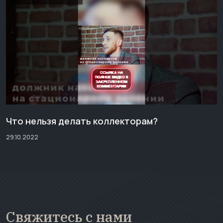
Что нельзя делать коллекторам?
29.10.2022
Свяжитесь с нами