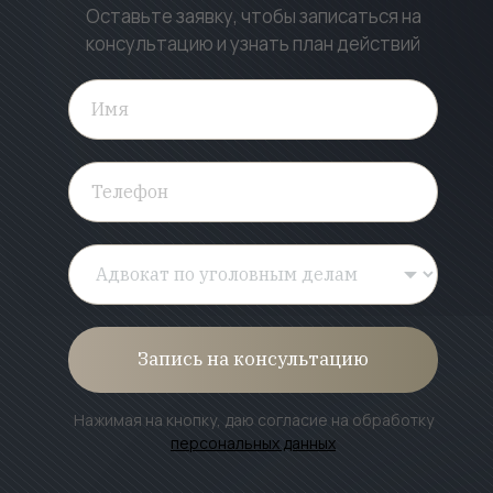
Оставьте заявку, чтобы записаться на
консультацию и узнать план действий
Запись на консультацию
Нажимая на кнопку, даю согласие на обработку
персональных данных