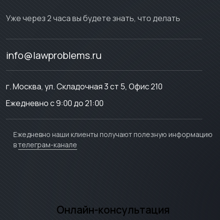
Уже через 2 часа вы будете знать, что делать
info@lawproblems.ru
г. Москва, ул. Складочная 3 ст 5, Офис 210
Ежедневно с 9:00 до 21:00
Ежедневно наши клиенты получают полезную информацию
в
телеграм-канале
Онлайн-консультация