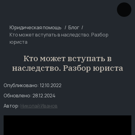
Юридическая помощь
Блог
Кто может вступать в наследство. Разбор
юриста
Кто может вступать в
наследство. Разбор юриста
Опубликовано: 12.10.2022
Обновлено: 28.12.2024
Автор:
Николай Иванов