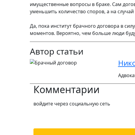
имущественные вопросы в браке. Сам догов
уменьшить количество споров, а на случай
Да, пока институт брачного договора в си
моментов. Вероятно, чем больше люди буду
Автор статьи
Ник
Адвока
Комментарии
войдите через социальную сеть