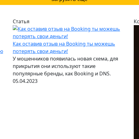
Статья
К
Как оставив отзыв на Booking ты можешь
ию
потерять свои деньги!
У мошенников появилась новая схема, для
прикрытия они используют такие
популярные бренды, как Booking и DNS.
05.04.2023