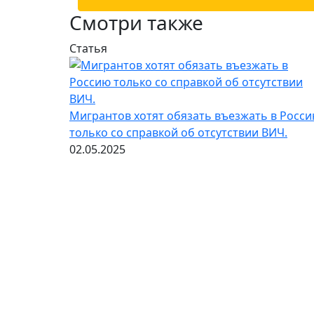
Смотри также
Статья
Мигрантов хотят обязать въезжать в Росс
только со справкой об отсутствии ВИЧ.
02.05.2025