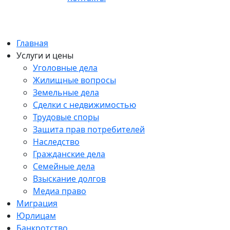
Главная
Услуги и цены
Уголовные дела
Жилищные вопросы
Земельные дела
Сделки с недвижимостью
Трудовые споры
Защита прав потребителей
Наследство
Гражданские дела
Семейные дела
Взыскание долгов
Медиа право
Миграция
Юрлицам
Банкротство