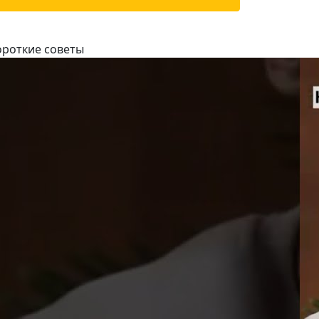
ороткие советы