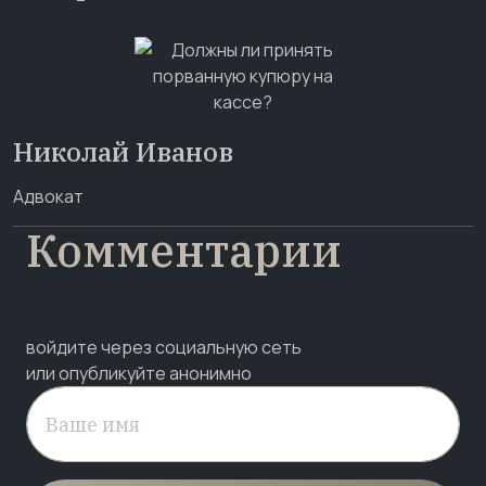
Николай Иванов
Адвокат
Комментарии
войдите через социальную сеть
или опубликуйте анонимно