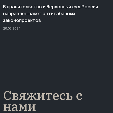
В правительство и Верховный суд России
направлен пакет антитабачных
законопроектов
20.05.2024
Свяжитесь с
нами