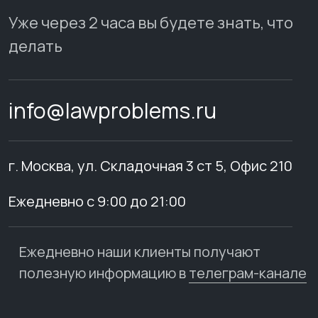
Уже через 2 часа вы будете знать, что
делать
info@lawproblems.ru
г. Москва, ул. Складочная 3 ст 5, Офис 210
Ежедневно с 9:00 до 21:00
Ежедневно наши клиенты получают
полезную информацию в
телеграм-канале