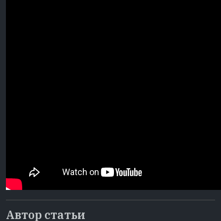
Автор статьи