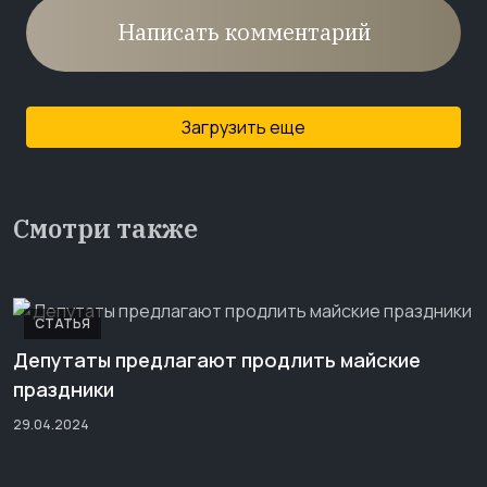
Написать комментарий
Загрузить еще
Смотри также
СТАТЬЯ
Депутаты предлагают продлить майские
праздники
29.04.2024