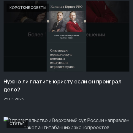
КОРОТКИЕ СОВЕТЫ
Нужно ли платить юристу если он проиграл
дело?
29.05.2023
СТАТЬЯ