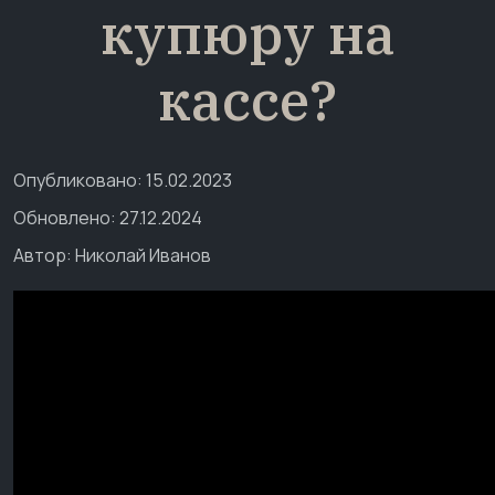
купюру на
кассе?
Опубликовано: 15.02.2023
Обновлено: 27.12.2024
Автор:
Николай Иванов