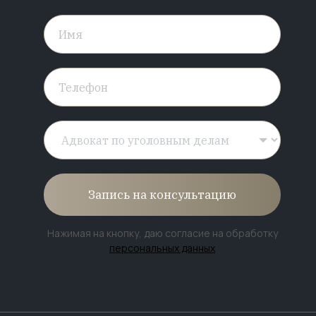
Запись на консультацию
Нажимая на кнопку, даю согласие на обработку
персональных данных