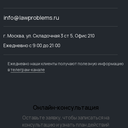
info@lawproblems.ru
г. Москва, ул. Складочная 3 ст 5, Офис 210
Ежедневно с 9:00 до 21:00
Ежедневно наши клиенты получают полезную информацию
в
телеграм-канале
Онлайн-консультация
Оставьте заявку, чтобы записаться на
консультацию и узнать план действий