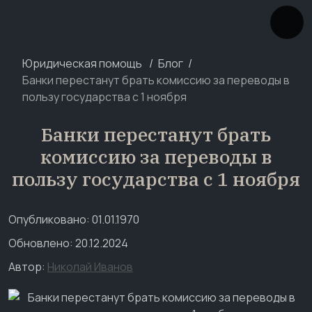
Юридическая помощь
Блог
Банки перестанут брать комиссию за переводы в
пользу государства с 1 ноября
Банки перестанут брать
комиссию за переводы в
пользу государства с 1 ноября
Опубликовано: 01.01.1970
Обновлено: 20.12.2024
Автор:
Николай Иванов