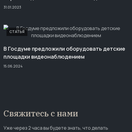
31.01.2023
СТАТЬЯ
В Госдуме предложили оборудовать детские
площадки видеонаблюдением
15.06.2024
Свяжитесь с нами
Уже через 2 часа вы будете знать, что делать