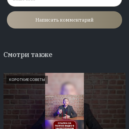
Написать комментарий
Смотри также
КОРОТКИЕ СОВЕТЫ