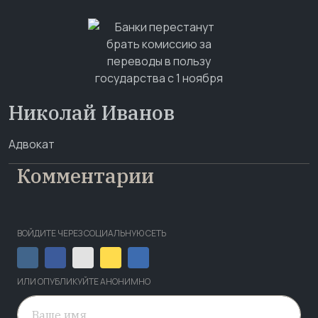
Николай Иванов
Адвокат
Комментарии
ВОЙДИТЕ ЧЕРЕЗ СОЦИАЛЬНУЮ СЕТЬ
ИЛИ ОПУБЛИКУЙТЕ АНОНИМНО