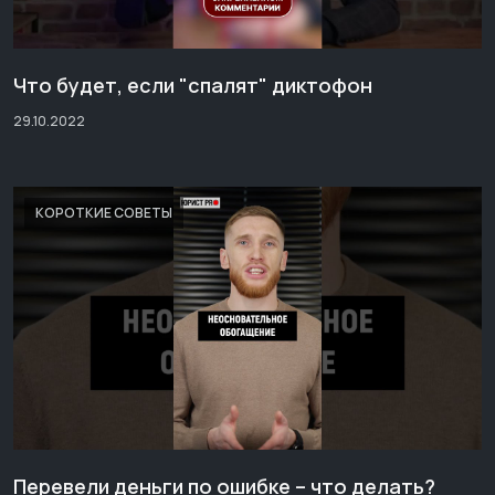
Что будет, если "спалят" диктофон
29.10.2022
КОРОТКИЕ СОВЕТЫ
Перевели деньги по ошибке – что делать?