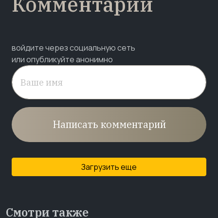
Комментарии
войдите через социальную сеть
или опубликуйте анонимно
Написать комментарий
Загрузить еще
Смотри также