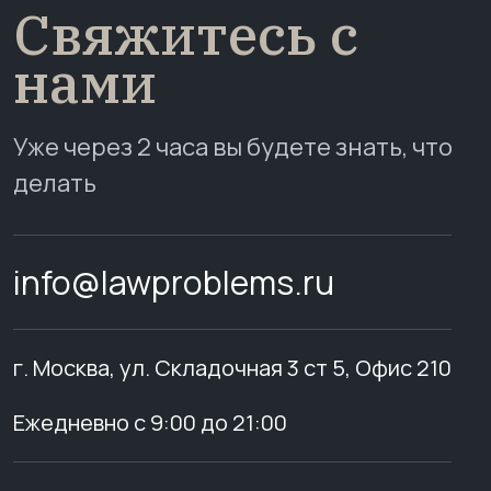
Свяжитесь с
нами
Уже через 2 часа вы будете знать, что
делать
info@lawproblems.ru
г. Москва, ул. Складочная 3 ст 5, Офис 210
Ежедневно с 9:00 до 21:00