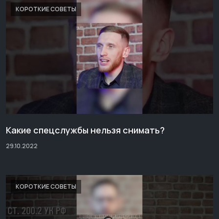
КОРОТКИЕ СОВЕТЫ
Какие спецслужбы нельзя снимать?
29.10.2022
КОРОТКИЕ СОВЕТЫ