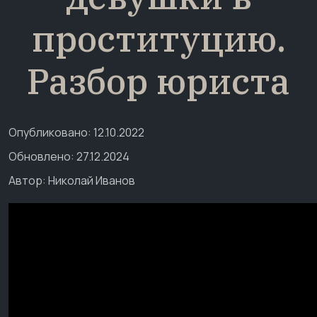
проституцию.
Разбор юриста
Опубликовано: 12.10.2022
Обновлено: 27.12.2024
Автор:
Николай Иванов