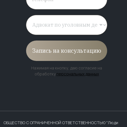
Запись на консультацию
Нажимая на кнопку, даю согласие на
обработку
персональных данных
ОБЩЕСТВО С ОГРАНИЧЕННОЙ ОТВЕТСТВЕННОСТЬЮ "Люди