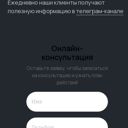
Ежедневно наши клиенты получают
полезную информацию в
телеграм-канале
Онлайн-
консультация
Оставьте заявку, чтобы записаться
на консультацию и узнать план
действий