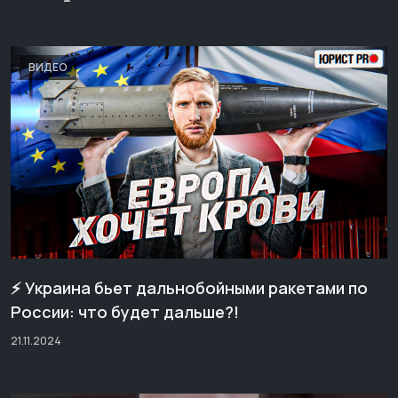
ВИДЕО
⚡️ Украина бьет дальнобойными ракетами по
России: что будет дальше?!
21.11.2024