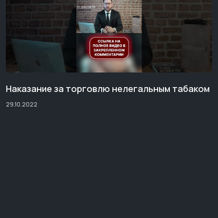
Наказание за торговлю нелегальным табаком
29.10.2022