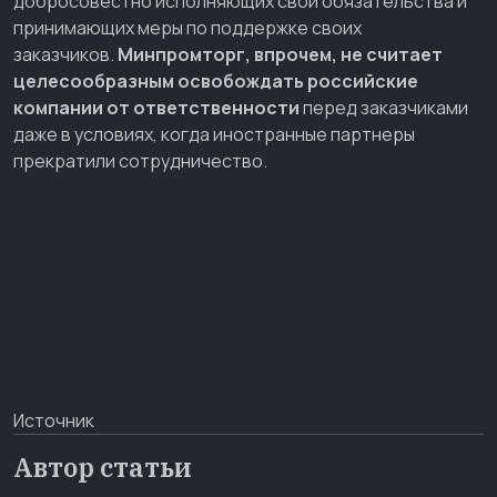
добросовестно исполняющих свои обязательства и
принимающих меры по поддержке своих
заказчиков.
Минпромторг, впрочем, не считает
целесообразным освобождать российские
компании от ответственности
перед заказчиками
даже в условиях, когда иностранные партнеры
прекратили сотрудничество.
Источник
Автор статьи