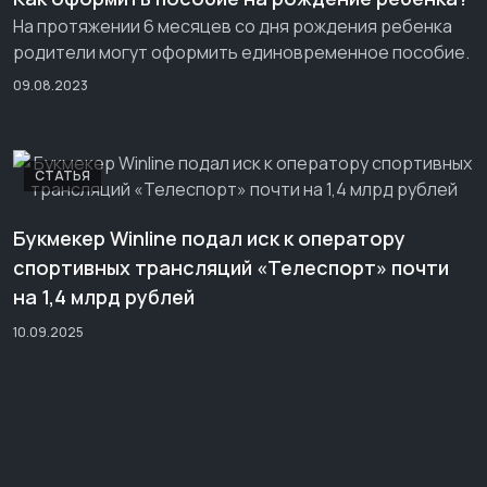
На протяжении 6 месяцев со дня рождения ребенка
родители могут оформить единовременное пособие.
09.08.2023
СТАТЬЯ
Букмекер Winline подал иск к оператору
спортивных трансляций «Телеспорт» почти
на 1,4 млрд рублей
10.09.2025