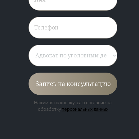
Запись на консультацию
Нажимая на кнопку, даю согласие на
обработку
персональных данных