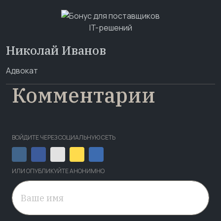
Николай Иванов
Адвокат
Комментарии
ВОЙДИТЕ ЧЕРЕЗ СОЦИАЛЬНУЮ СЕТЬ
ИЛИ ОПУБЛИКУЙТЕ АНОНИМНО