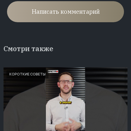
Написать комментарий
Смотри также
КОРОТКИЕ СОВЕТЫ