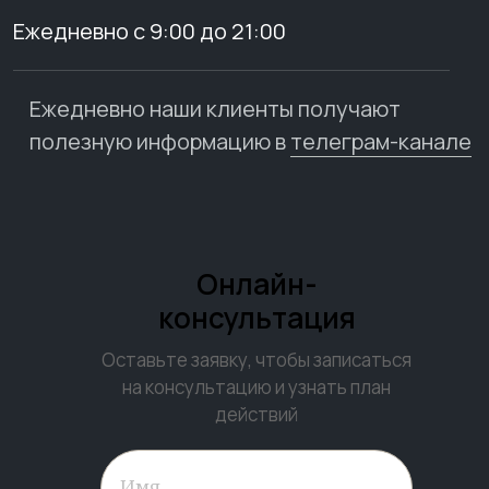
Ежедневно с 9:00 до 21:00
Ежедневно наши клиенты получают
полезную информацию в
телеграм-канале
Онлайн-
консультация
Оставьте заявку, чтобы записаться
на консультацию и узнать план
действий