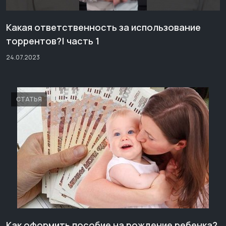
Какая ответственность за использование
торрентов?| часть 1
24.07.2023
СТАТЬЯ
Как оформить пособие на рождение ребенка?