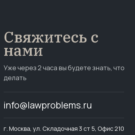
Свяжитесь с
нами
Уже через 2 часа вы будете знать, что
делать
info@lawproblems.ru
г. Москва, ул. Складочная 3 ст 5, Офис 210