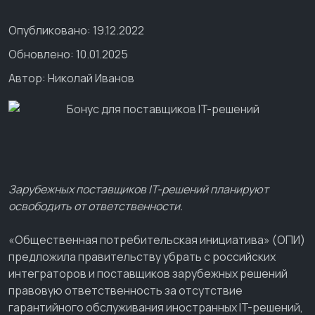
Опубликовано: 19.12.2022
Обновлено: 10.01.2025
Автор:
Николай Иванов
Зарубежных поставщиков IT-решений планируют
освободить от ответственности.
«Общественная потребительская инициатива» (ОПИ)
предложила правительству убрать с российских
интеграторов и поставщиков зарубежных решений
правовую ответственность за отсутствие
гарантийного обслуживания иностранных IT-решений,