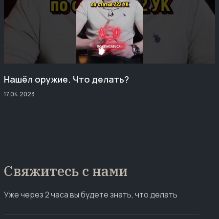
Нашёл оружие. Что делать?
17.04.2023
Свяжитесь с нами
Уже через 2 часа вы будете знать, что делать