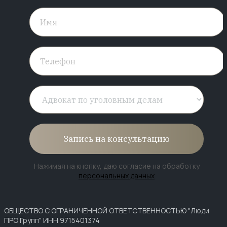
Запись на консультацию
Нажимая на кнопку, даю согласие на обработку
персональных данных
ОБЩЕСТВО С ОГРАНИЧЕННОЙ ОТВЕТСТВЕННОСТЬЮ "Люди
ПРО Групп" ИНН 9715401374