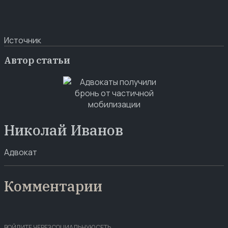
Источник
Автор статьи
Николай Иванов
Адвокат
Комментарии
ВОЙДИТЕ ЧЕРЕЗ СОЦИАЛЬНУЮ СЕТЬ