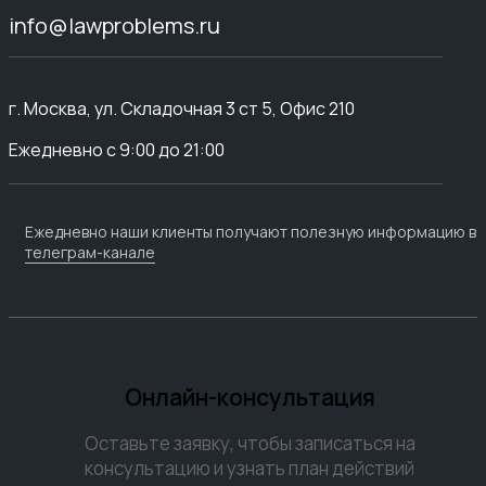
info@lawproblems.ru
г. Москва, ул. Складочная 3 ст 5, Офис 210
Ежедневно с 9:00 до 21:00
Ежедневно наши клиенты получают полезную информацию в
телеграм-канале
Онлайн-консультация
Оставьте заявку, чтобы записаться на
консультацию и узнать план действий