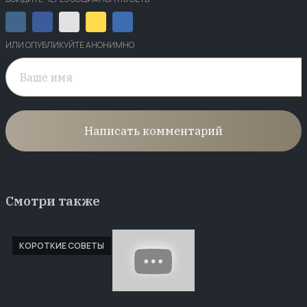
ИЛИ ОПУБЛИКУЙТЕ АНОНИМНО
Написать комментарий
Смотри также
КОРОТКИЕ СОВЕТЫ