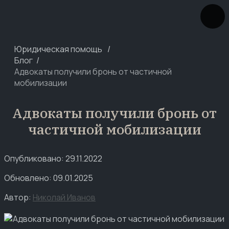
Юридическая помощь
Блог
Адвокаты получили бронь от частичной
мобилизации
Адвокаты получили бронь от
частичной мобилизации
Опубликовано: 29.11.2022
Обновлено: 09.01.2025
Автор:
Николай Иванов