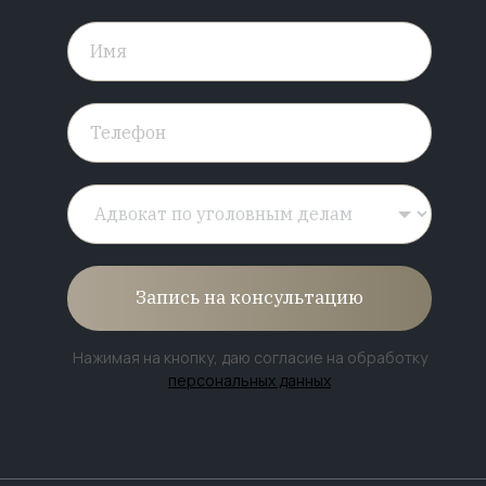
Запись на консультацию
Нажимая на кнопку, даю согласие на обработку
персональных данных