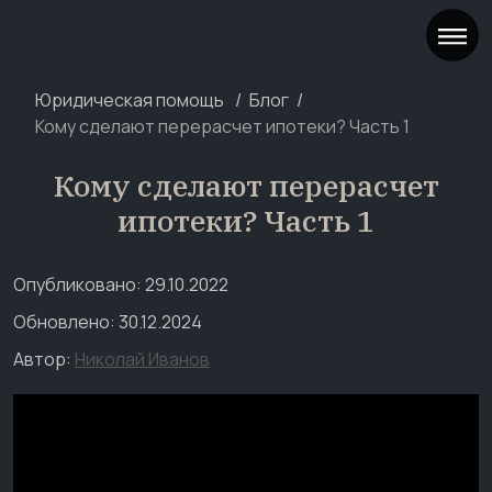
Юридическая помощь
Блог
Кому сделают перерасчет ипотеки? Часть 1
Кому сделают перерасчет
ипотеки? Часть 1
Опубликовано: 29.10.2022
Обновлено: 30.12.2024
Автор:
Николай Иванов