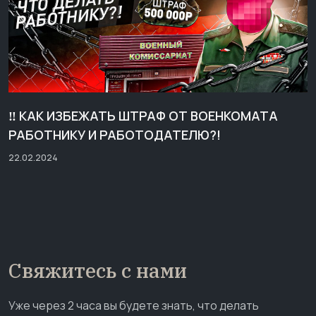
‼️ КАК ИЗБЕЖАТЬ ШТРАФ ОТ ВОЕНКОМАТА
РАБОТНИКУ И РАБОТОДАТЕЛЮ?!
22.02.2024
Свяжитесь с нами
Уже через 2 часа вы будете знать, что делать