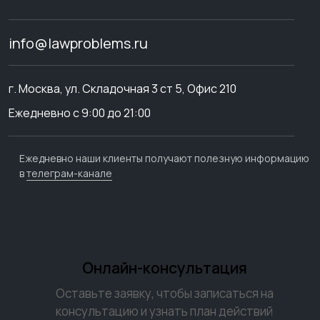
info@lawproblems.ru
г. Москва, ул. Складочная 3 ст 5, Офис 210
Ежедневно с 9:00 до 21:00
Ежедневно наши клиенты получают полезную информацию
в
телеграм-канале
Онлайн-консультация
Оставьте заявку, чтобы записаться на
консультацию и узнать план действий