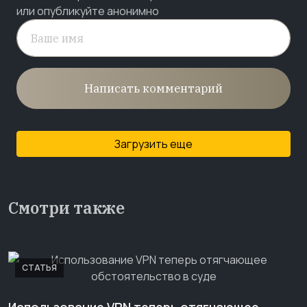
или опубликуйте анонимно
Написать комментарий
Загрузить еще
Смотри также
СТАТЬЯ