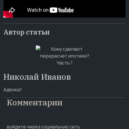
Автор статьи
Николай Иванов
Адвокат
Комментарии
войдите через социальную сеть