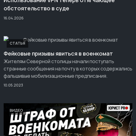
Использование VPN теперь отягчающее
обстоятельство в суде
16.04.2026
СТАТЬЯ
Фейковые призывы явиться в военкомат
Жителям Северной столицы начали поступать
странные сообщения на почту в которых содержались
фальшивые мобилизационные предписания.
10.05.2023
ВИДЕО