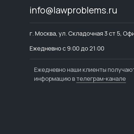
info@lawproblems.ru
г. Москва, ул. Складочная 3 ст 5, Оф
Ежедневно с 9:00 до 21:00
Ежедневно наши клиенты получаю
информацию в
телеграм-канале