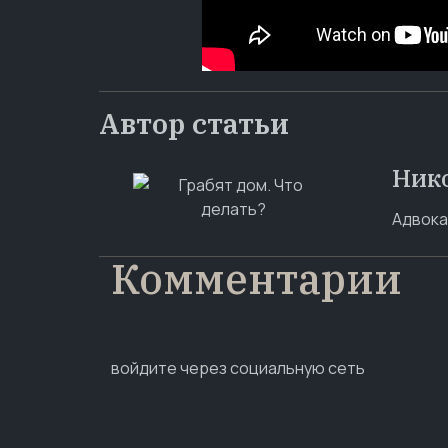
Автор статьи
Ник
Адвока
Комментарии
войдите через социальную сеть