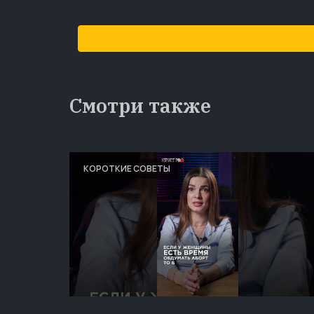
Смотри также
КОРОТКИЕ СОВЕТЫ