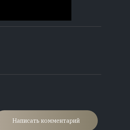
Написать комментарий