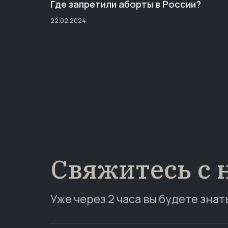
Где запретили аборты в России?
22.02.2024
Свяжитесь с 
Уже через 2 часа вы будете знат