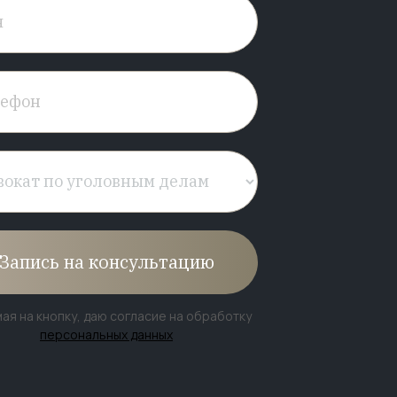
Запись на консультацию
ая на кнопку, даю согласие на обработку
персональных данных