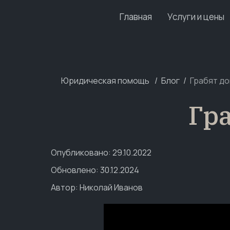
Главная
Услуги и цены
Юридическая помощь
Блог
Грабят до
Гра
Опубликовано: 29.10.2022
Обновлено: 30.12.2024
Автор:
Николай Иванов