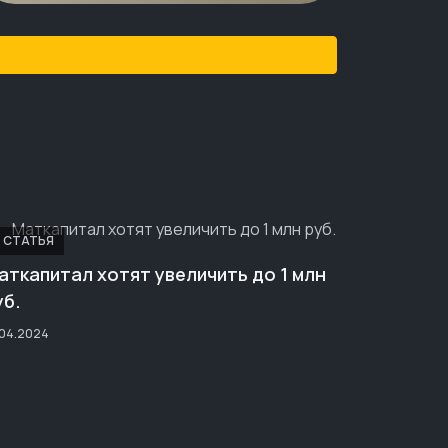
СТАТЬЯ
аткапитал хотят увеличить до 1 млн
уб.
.04.2024